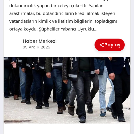
dolandırıcılık yapan bir çeteyi çökertti. Yapılan
araştırmalar, bu dolandırıcıların kredi almak isteyen
vatandaşların kimlik ve iletişim bilgilerini topladığını
ortaya koydu. Şüpheliler Yabancı Uyruklu…
Haber Merkezi
Paylaş
05 Aralık 2025