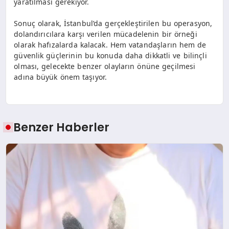
yaratılması gerekiyor.
Sonuç olarak, İstanbul’da gerçekleştirilen bu operasyon,
dolandırıcılara karşı verilen mücadelenin bir örneği
olarak hafızalarda kalacak. Hem vatandaşların hem de
güvenlik güçlerinin bu konuda daha dikkatli ve bilinçli
olması, gelecekte benzer olayların önüne geçilmesi
adına büyük önem taşıyor.
Benzer Haberler