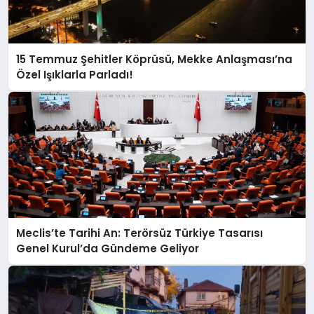
15 Temmuz Şehitler Köprüsü, Mekke Anlaşması’na
Özel Işıklarla Parladı!
Meclis’te Tarihi An: Terörsüz Türkiye Tasarısı
Genel Kurul’da Gündeme Geliyor