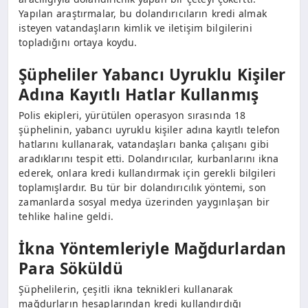
Yapılan araştırmalar, bu dolandırıcıların kredi almak
isteyen vatandaşların kimlik ve iletişim bilgilerini
topladığını ortaya koydu.
Şüpheliler Yabancı Uyruklu Kişiler
Adına Kayıtlı Hatlar Kullanmış
Polis ekipleri, yürütülen operasyon sırasında 18
şüphelinin, yabancı uyruklu kişiler adına kayıtlı telefon
hatlarını kullanarak, vatandaşları banka çalışanı gibi
aradıklarını tespit etti. Dolandırıcılar, kurbanlarını ikna
ederek, onlara kredi kullandırmak için gerekli bilgileri
toplamışlardır. Bu tür bir dolandırıcılık yöntemi, son
zamanlarda sosyal medya üzerinden yaygınlaşan bir
tehlike haline geldi.
İkna Yöntemleriyle Mağdurlardan
Para Söküldü
Şüphelilerin, çeşitli ikna teknikleri kullanarak
mağdurların hesaplarından kredi kullandırdığı