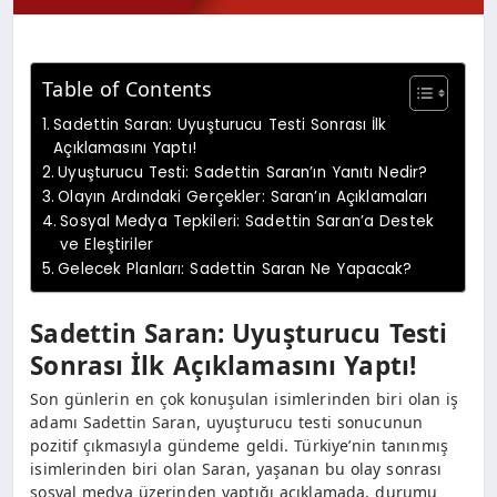
Table of Contents
Sadettin Saran: Uyuşturucu Testi Sonrası İlk
Açıklamasını Yaptı!
Uyuşturucu Testi: Sadettin Saran’ın Yanıtı Nedir?
Olayın Ardındaki Gerçekler: Saran’ın Açıklamaları
Sosyal Medya Tepkileri: Sadettin Saran’a Destek
ve Eleştiriler
Gelecek Planları: Sadettin Saran Ne Yapacak?
Sadettin Saran: Uyuşturucu Testi
Sonrası İlk Açıklamasını Yaptı!
Son günlerin en çok konuşulan isimlerinden biri olan iş
adamı Sadettin Saran, uyuşturucu testi sonucunun
pozitif çıkmasıyla gündeme geldi. Türkiye’nin tanınmış
isimlerinden biri olan Saran, yaşanan bu olay sonrası
sosyal medya üzerinden yaptığı açıklamada, durumu