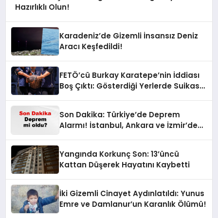
Hazırlıklı Olun!
Karadeniz’de Gizemli İnsansız Deniz
Aracı Keşfedildi!
FETÖ’cü Burkay Karatepe’nin İddiası
Boş Çıktı: Gösterdiği Yerlerde Suikast
Timine Ait Silahlar Bulunamadı!
Son Dakika: Türkiye’de Deprem
Alarmı! İstanbul, Ankara ve İzmir’de
Son Gelişmeler
Yangında Korkunç Son: 13’üncü
Kattan Düşerek Hayatını Kaybetti
İki Gizemli Cinayet Aydınlatıldı: Yunus
Emre ve Damlanur’un Karanlık Ölümü!