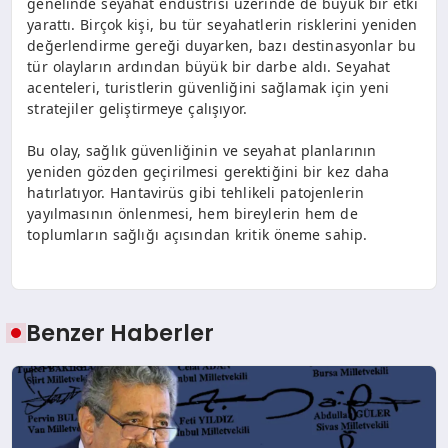
genelinde seyahat endüstrisi üzerinde de büyük bir etki
yarattı. Birçok kişi, bu tür seyahatlerin risklerini yeniden
değerlendirme gereği duyarken, bazı destinasyonlar bu
tür olayların ardından büyük bir darbe aldı. Seyahat
acenteleri, turistlerin güvenliğini sağlamak için yeni
stratejiler geliştirmeye çalışıyor.
Bu olay, sağlık güvenliğinin ve seyahat planlarının
yeniden gözden geçirilmesi gerektiğini bir kez daha
hatırlatıyor. Hantavirüs gibi tehlikeli patojenlerin
yayılmasının önlenmesi, hem bireylerin hem de
toplumların sağlığı açısından kritik öneme sahip.
Benzer Haberler