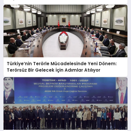
Türkiye’nin Terörle Mücadelesinde Yeni Dönem:
Terörsüz Bir Gelecek İçin Adımlar Atılıyor