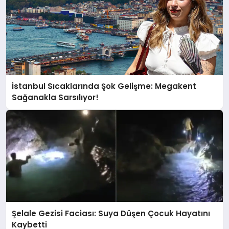
İstanbul Sıcaklarında Şok Gelişme: Megakent
Sağanakla Sarsılıyor!
Şelale Gezisi Faciası: Suya Düşen Çocuk Hayatını
Kaybetti