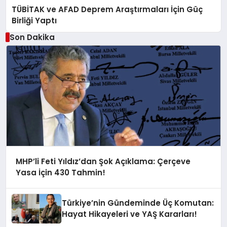
TÜBİTAK ve AFAD Deprem Araştırmaları İçin Güç
Birliği Yaptı
Son Dakika
MHP’li Feti Yıldız’dan Şok Açıklama: Çerçeve
Yasa İçin 430 Tahmin!
Türkiye’nin Gündeminde Üç Komutan:
Hayat Hikayeleri ve YAŞ Kararları!