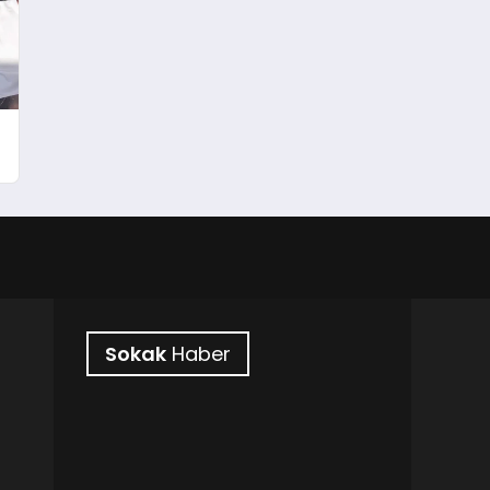
!
Sokak
Haber