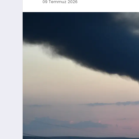
09 Temmuz 2026