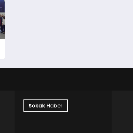
Sokak
Haber