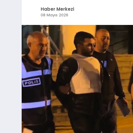
Haber Merkezi
08 Mayıs 2026