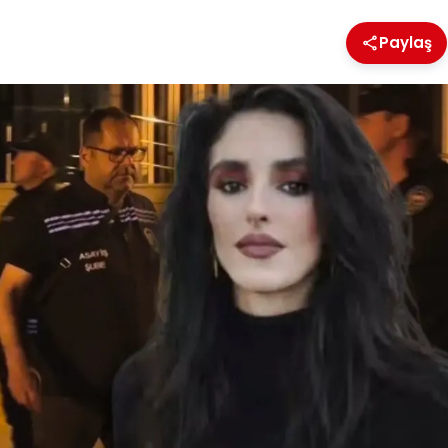
Paylaş