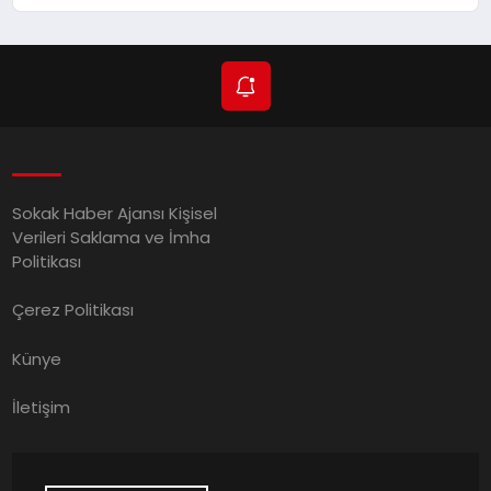
Adımlar Atılıyor
Sokak Haber Ajansı Kişisel
Verileri Saklama ve İmha
Politikası
Çerez Politikası
Künye
İletişim