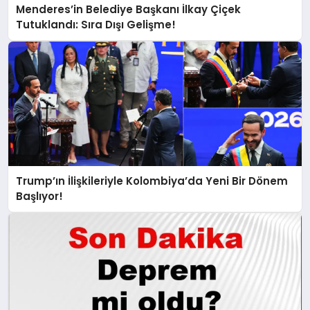
Menderes’in Belediye Başkanı İlkay Çiçek
Tutuklandı: Sıra Dışı Gelişme!
Trump’ın İlişkileriyle Kolombiya’da Yeni Bir Dönem
Başlıyor!