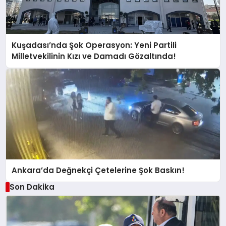
Kuşadası’nda Şok Operasyon: Yeni Partili
Milletvekilinin Kızı ve Damadı Gözaltında!
Ankara’da Değnekçi Çetelerine Şok Baskın!
Son Dakika