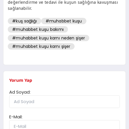
değerlendirme ve tedavi ile kuşun sağlığına kavuşması
sağlanabilir.
#kuş sağlığı
#muhabbet kuşu
#muhabbet kuşu bakımı
#muhabbet kuşu karnı neden şişer
#muhabbet kuşu karnı şişer
Yorum Yap
Ad Soyad:
E-Mail: