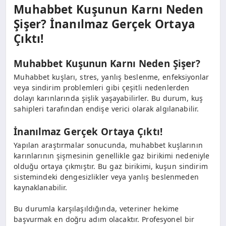
Muhabbet Kuşunun Karnı Neden
Şişer? İnanılmaz Gerçek Ortaya
Çıktı!
Muhabbet Kuşunun Karnı Neden Şişer?
Muhabbet kuşları, stres, yanlış beslenme, enfeksiyonlar
veya sindirim problemleri gibi çeşitli nedenlerden
dolayı karınlarında şişlik yaşayabilirler. Bu durum, kuş
sahipleri tarafından endişe verici olarak algılanabilir.
İnanılmaz Gerçek Ortaya Çıktı!
Yapılan araştırmalar sonucunda, muhabbet kuşlarının
karınlarının şişmesinin genellikle gaz birikimi nedeniyle
olduğu ortaya çıkmıştır. Bu gaz birikimi, kuşun sindirim
sistemindeki dengesizlikler veya yanlış beslenmeden
kaynaklanabilir.
Bu durumla karşılaşıldığında, veteriner hekime
başvurmak en doğru adım olacaktır. Profesyonel bir