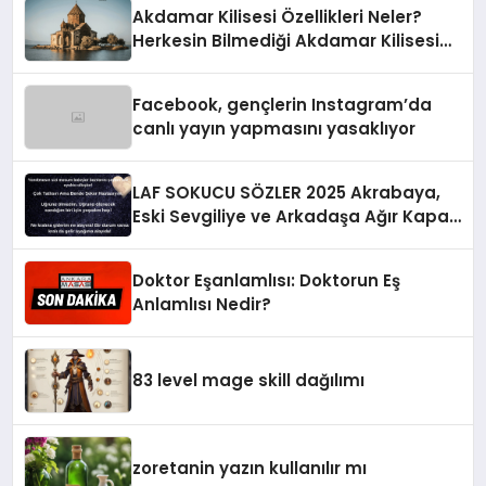
Akdamar Kilisesi Özellikleri Neler?
Herkesin Bilmediği Akdamar Kilisesi
Hikayesi
Facebook, gençlerin Instagram’da
canlı yayın yapmasını yasaklıyor
LAF SOKUCU SÖZLER 2025 Akrabaya,
Eski Sevgiliye ve Arkadaşa Ağır Kapak
Sözler
Doktor Eşanlamlısı: Doktorun Eş
Anlamlısı Nedir?
83 level mage skill dağılımı
zoretanin yazın kullanılır mı