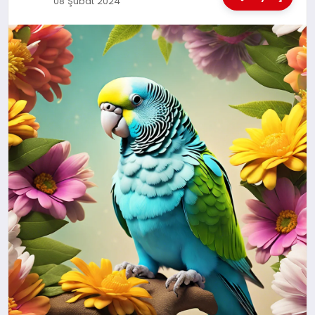
08 Şubat 2024