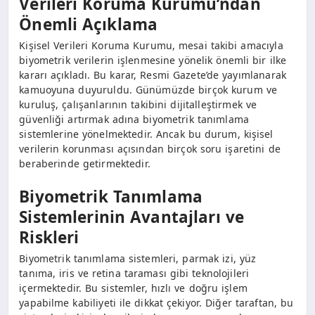
Verileri Koruma Kurumu’ndan
Önemli Açıklama
Kişisel Verileri Koruma Kurumu, mesai takibi amacıyla
biyometrik verilerin işlenmesine yönelik önemli bir ilke
kararı açıkladı. Bu karar, Resmi Gazete’de yayımlanarak
kamuoyuna duyuruldu. Günümüzde birçok kurum ve
kuruluş, çalışanlarının takibini dijitalleştirmek ve
güvenliği artırmak adına biyometrik tanımlama
sistemlerine yönelmektedir. Ancak bu durum, kişisel
verilerin korunması açısından birçok soru işaretini de
beraberinde getirmektedir.
Biyometrik Tanımlama
Sistemlerinin Avantajları ve
Riskleri
Biyometrik tanımlama sistemleri, parmak izi, yüz
tanıma, iris ve retina taraması gibi teknolojileri
içermektedir. Bu sistemler, hızlı ve doğru işlem
yapabilme kabiliyeti ile dikkat çekiyor. Diğer taraftan, bu