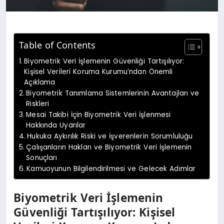
Table of Contents
Biyometrik Veri İşlemenin Güvenliği Tartışılıyor:
Kişisel Verileri Koruma Kurumu’ndan Önemli
Açıklama
Biyometrik Tanımlama Sistemlerinin Avantajları ve
Riskleri
Mesai Takibi İçin Biyometrik Veri İşlenmesi
Hakkında Uyarılar
Hukuka Aykırılık Riski ve İşverenlerin Sorumluluğu
Çalışanların Hakları ve Biyometrik Veri İşlemenin
Sonuçları
Kamuoyunun Bilgilendirilmesi ve Gelecek Adımlar
Biyometrik Veri İşlemenin
Güvenliği Tartışılıyor: Kişisel