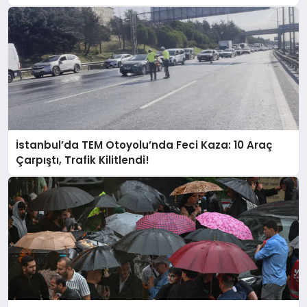
İstanbul’da TEM Otoyolu’nda Feci Kaza: 10 Araç
Çarpıştı, Trafik Kilitlendi!