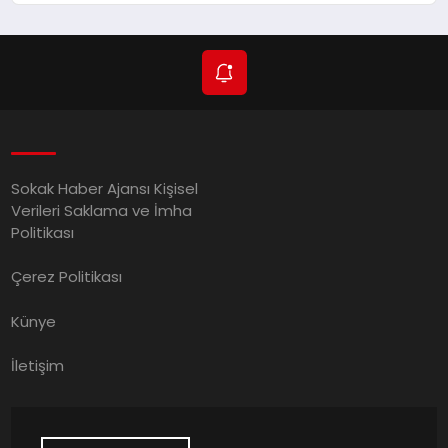
Sokak Haber Ajansı Kişisel
Verileri Saklama ve İmha
Politikası
Çerez Politikası
Künye
İletişim