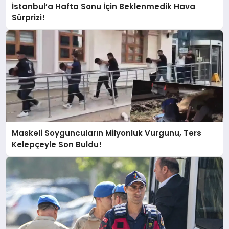
İstanbul’a Hafta Sonu İçin Beklenmedik Hava
Sürprizi!
Maskeli Soyguncuların Milyonluk Vurgunu, Ters
Kelepçeyle Son Buldu!