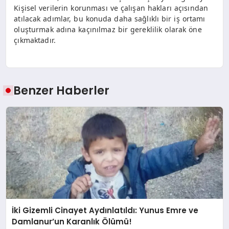
Kişisel verilerin korunması ve çalışan hakları açısından
atılacak adımlar, bu konuda daha sağlıklı bir iş ortamı
oluşturmak adına kaçınılmaz bir gereklilik olarak öne
çıkmaktadır.
Benzer Haberler
İki Gizemli Cinayet Aydınlatıldı: Yunus Emre ve
Damlanur’un Karanlık Ölümü!