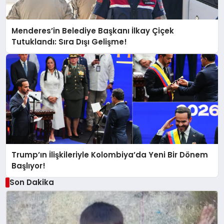
Menderes’in Belediye Başkanı İlkay Çiçek
Tutuklandı: Sıra Dışı Gelişme!
Trump’ın İlişkileriyle Kolombiya’da Yeni Bir Dönem
Başlıyor!
Son Dakika