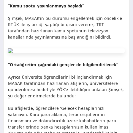
“Kamu spotu yayınlanmaya başladı”
Şimşek, MASAK’ın bu durumu engellemek için öncelikle
RTÜK ile iş birliği yaptığı bilgisini vererek, TRT
tarafından hazırlanan kamu spotunun televizyon
kanallarında yayınlanmasına başlandığını bildirdi.
“Ortaöğretim çağındaki gençler de bilgilendirilecek”
Ayrıca üniversite öğrencilerini bilinçlendirmek için
MASAK tarafından hazırlanan afişlerin, üniversitelere
gönderilmesi hedefiyle YÖK’e iletildiğini anlatan Şimşek,
şu değerlendirmelerde bulundu:
Bu afişlerde, öğrencilere ‘Gelecek hesaplarınızı
yakmayın. Kara para aklama, terör örgütlerinin
finansmanı ve dolandırıcılık üzere kabahatlerin para
transferlerinde banka hesaplarınızın kullanılması