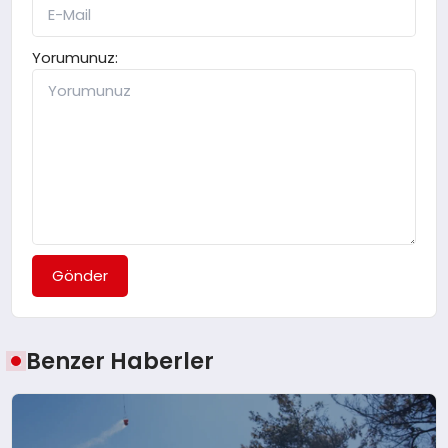
Yorumunuz:
Gönder
Benzer Haberler