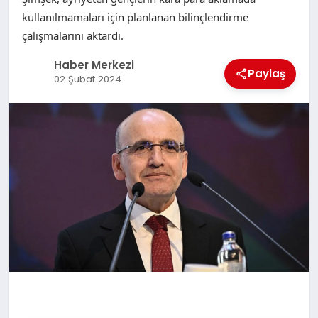
kullanılmamaları için planlanan bilinçlendirme
çalışmalarını aktardı.
Haber Merkezi
Paylaş
02 Şubat 2024