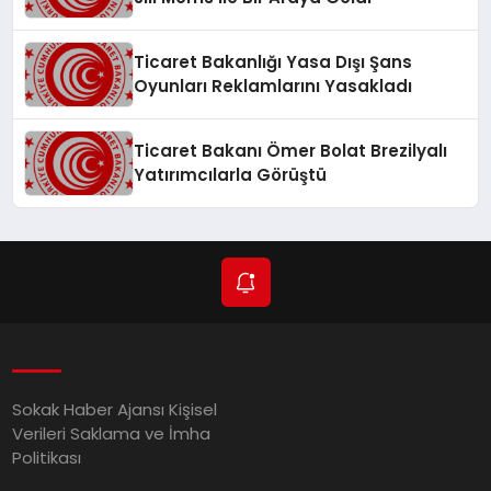
Ticaret Bakanlığı Yasa Dışı Şans
Oyunları Reklamlarını Yasakladı
Ticaret Bakanı Ömer Bolat Brezilyalı
Yatırımcılarla Görüştü
Sokak Haber Ajansı Kişisel
Verileri Saklama ve İmha
Politikası