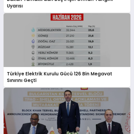
Uyarısı
Türkiye Elektrik Kurulu Gücü 126 Bin Megavat
Sınırını Geçti