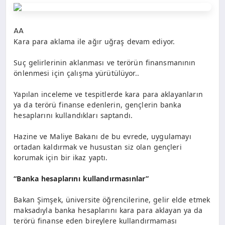
AA
Kara para aklama ile ağır uğraş devam ediyor.
Suç gelirlerinin aklanması ve terörün finansmanının
önlenmesi için çalışma yürütülüyor..
Yapılan inceleme ve tespitlerde kara para aklayanların
ya da terörü finanse edenlerin, gençlerin banka
hesaplarını kullandıkları saptandı.
Hazine ve Maliye Bakanı de bu evrede, uygulamayı
ortadan kaldırmak ve husustan siz olan gençleri
korumak için bir ikaz yaptı.
“Banka hesaplarını kullandırmasınlar”
Bakan Şimşek, üniversite öğrencilerine, gelir elde etmek
maksadıyla banka hesaplarını kara para aklayan ya da
terörü finanse eden bireylere kullandırmaması