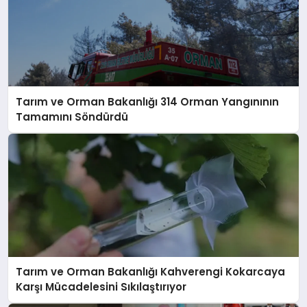
Tarım ve Orman Bakanlığı 314 Orman Yangınının
Tamamını Söndürdü
Tarım ve Orman Bakanlığı Kahverengi Kokarcaya
Karşı Mücadelesini Sıkılaştırıyor