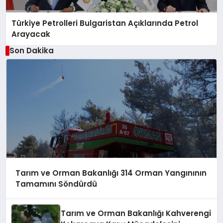
Türkiye Petrolleri Bulgaristan Açıklarında Petrol
Arayacak
Son Dakika
Tarım ve Orman Bakanlığı 314 Orman Yangınının
Tamamını Söndürdü
Tarım ve Orman Bakanlığı Kahverengi