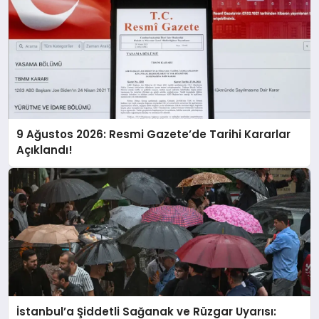
9 Ağustos 2026: Resmi Gazete’de Tarihi Kararlar
Açıklandı!
İstanbul’a Şiddetli Sağanak ve Rüzgar Uyarısı: