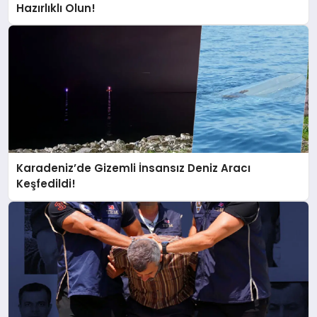
Hazırlıklı Olun!
Karadeniz’de Gizemli İnsansız Deniz Aracı
Keşfedildi!