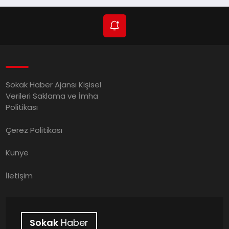
Sokak Haber Ajansı Kişisel
Verileri Saklama ve İmha
Politikası
Çerez Politikası
Künye
İletişim
Sokak
Haber