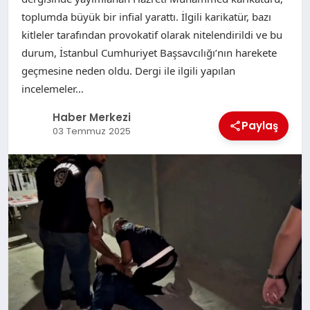
toplumda büyük bir infial yarattı. İlgili karikatür, bazı
kitleler tarafından provokatif olarak nitelendirildi ve bu
durum, İstanbul Cumhuriyet Başsavcılığı’nın harekete
geçmesine neden oldu. Dergi ile ilgili yapılan
incelemeler…
Haber Merkezi
Paylaş
03 Temmuz 2025