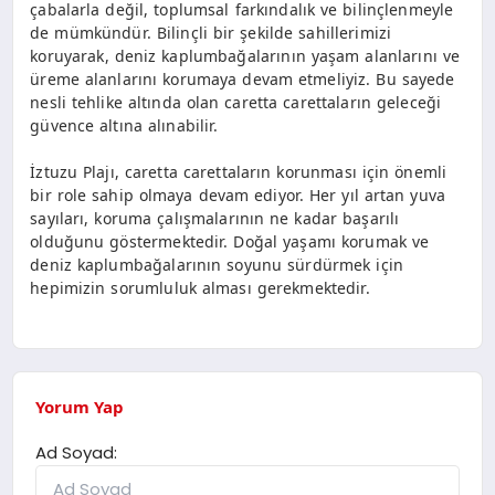
çabalarla değil, toplumsal farkındalık ve bilinçlenmeyle
de mümkündür. Bilinçli bir şekilde sahillerimizi
koruyarak, deniz kaplumbağalarının yaşam alanlarını ve
üreme alanlarını korumaya devam etmeliyiz. Bu sayede
nesli tehlike altında olan caretta carettaların geleceği
güvence altına alınabilir.
İztuzu Plajı, caretta carettaların korunması için önemli
bir role sahip olmaya devam ediyor. Her yıl artan yuva
sayıları, koruma çalışmalarının ne kadar başarılı
olduğunu göstermektedir. Doğal yaşamı korumak ve
deniz kaplumbağalarının soyunu sürdürmek için
hepimizin sorumluluk alması gerekmektedir.
Yorum Yap
Ad Soyad: