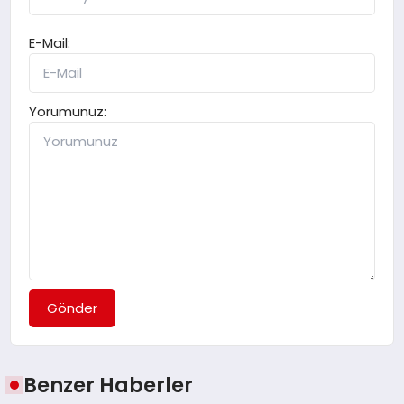
E-Mail:
Yorumunuz:
Gönder
Benzer Haberler