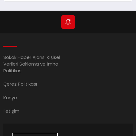
Sokak Haber Ajansı Kişisel
Verileri Saklama ve İmha
Politikası
Çerez Politikası
Künye
İletişim