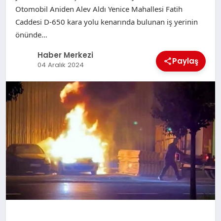
Otomobil Aniden Alev Aldı Yenice Mahallesi Fatih
Caddesi D-650 kara yolu kenarında bulunan iş yerinin
önünde…
Haber Merkezi
Paylaş
04 Aralık 2024