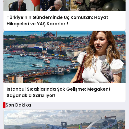
Türkiye’nin Gündeminde Üç Komutan: Hayat
Hikayeleri ve YAŞ Kararları!
İstanbul Sıcaklarında Şok Gelişme: Megakent
Sağanakla Sarsılıyor!
Son Dakika