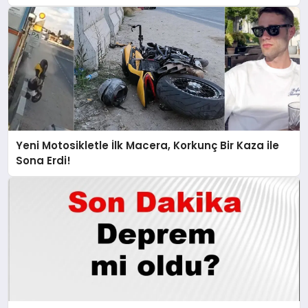
Yeni Motosikletle İlk Macera, Korkunç Bir Kaza ile
Sona Erdi!