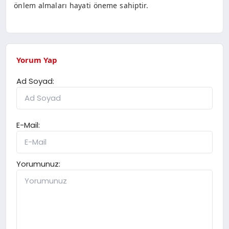
önlem almaları hayati öneme sahiptir.
Yorum Yap
Ad Soyad:
E-Mail:
Yorumunuz: