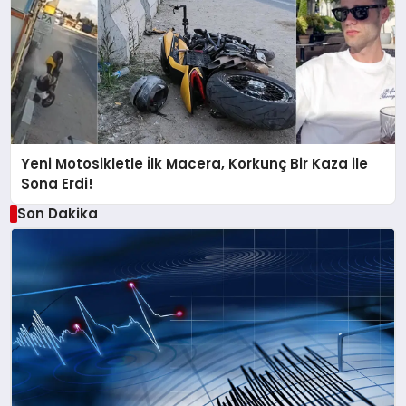
Yeni Motosikletle İlk Macera, Korkunç Bir Kaza ile
Sona Erdi!
Son Dakika