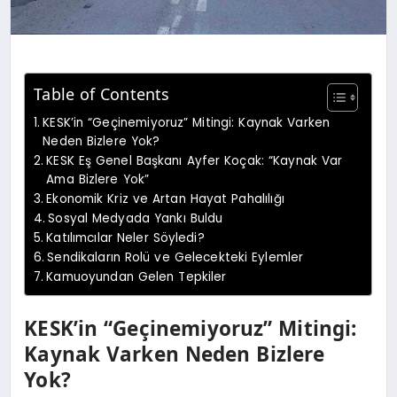
Table of Contents
KESK’in “Geçinemiyoruz” Mitingi: Kaynak Varken
Neden Bizlere Yok?
KESK Eş Genel Başkanı Ayfer Koçak: “Kaynak Var
Ama Bizlere Yok”
Ekonomik Kriz ve Artan Hayat Pahalılığı
Sosyal Medyada Yankı Buldu
Katılımcılar Neler Söyledi?
Sendikaların Rolü ve Gelecekteki Eylemler
Kamuoyundan Gelen Tepkiler
KESK’in “Geçinemiyoruz” Mitingi:
Kaynak Varken Neden Bizlere
Yok?