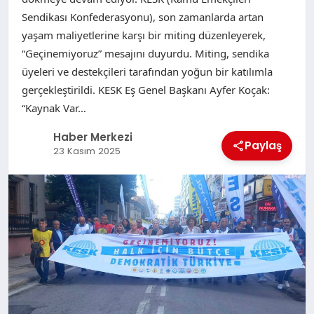
Sendikası Konfederasyonu), son zamanlarda artan
yaşam maliyetlerine karşı bir miting düzenleyerek,
“Geçinemiyoruz” mesajını duyurdu. Miting, sendika
üyeleri ve destekçileri tarafından yoğun bir katılımla
gerçekleştirildi. KESK Eş Genel Başkanı Ayfer Koçak:
“Kaynak Var…
Haber Merkezi
Paylaş
23 Kasım 2025