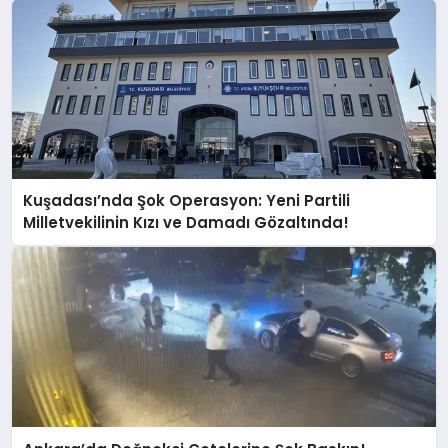
Kuşadası’nda Şok Operasyon: Yeni Partili
Milletvekilinin Kızı ve Damadı Gözaltında!