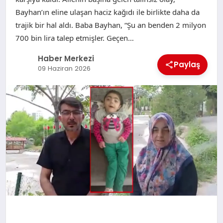
Bayhan’ın eline ulaşan haciz kağıdı ile birlikte daha da
trajik bir hal aldı. Baba Bayhan, “Şu an benden 2 milyon
700 bin lira talep etmişler. Geçen…
Haber Merkezi
Paylaş
09 Haziran 2026