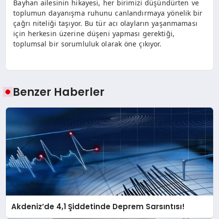
Bayhan ailesinin hikayesi, her birimizi düşündürten ve
toplumun dayanışma ruhunu canlandırmaya yönelik bir
çağrı niteliği taşıyor. Bu tür acı olayların yaşanmaması
için herkesin üzerine düşeni yapması gerektiği,
toplumsal bir sorumluluk olarak öne çıkıyor.
Benzer Haberler
Akdeniz’de 4,1 Şiddetinde Deprem Sarsıntısı!