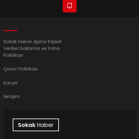
Sokak Haber Ajansı Kişisel
Verileri Saklama ve İmha
Politikası
Çerez Politikası
Künye
İletişim
Sokak
Haber