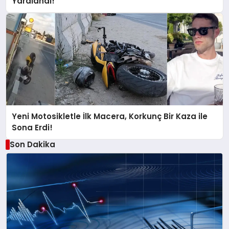
Yaralandı!
Yeni Motosikletle İlk Macera, Korkunç Bir Kaza ile
Sona Erdi!
Son Dakika