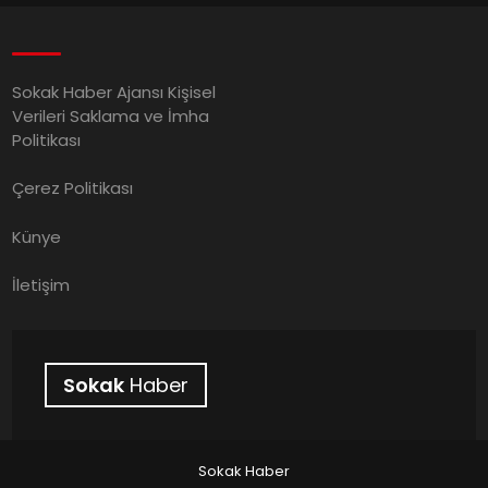
Sokak Haber Ajansı Kişisel
Verileri Saklama ve İmha
Politikası
Çerez Politikası
Künye
İletişim
Sokak
Haber
Sokak Haber