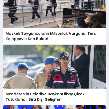
Maskeli Soyguncuların Milyonluk Vurgunu, Ters
Kelepçeyle Son Buldu!
Menderes’in Belediye Başkanı İlkay Çiçek
Tutuklandı: Sıra Dışı Gelişme!