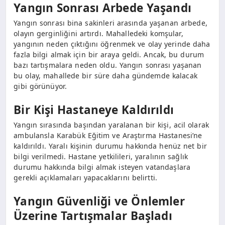
Yangın Sonrası Arbede Yaşandı
Yangın sonrası bina sakinleri arasında yaşanan arbede,
olayın gerginliğini artırdı. Mahalledeki komşular,
yangının neden çıktığını öğrenmek ve olay yerinde daha
fazla bilgi almak için bir araya geldi. Ancak, bu durum
bazı tartışmalara neden oldu. Yangın sonrası yaşanan
bu olay, mahallede bir süre daha gündemde kalacak
gibi görünüyor.
Bir Kişi Hastaneye Kaldırıldı
Yangın sırasında başından yaralanan bir kişi, acil olarak
ambulansla Karabük Eğitim ve Araştırma Hastanesi’ne
kaldırıldı. Yaralı kişinin durumu hakkında henüz net bir
bilgi verilmedi. Hastane yetkilileri, yaralının sağlık
durumu hakkında bilgi almak isteyen vatandaşlara
gerekli açıklamaları yapacaklarını belirtti.
Yangın Güvenliği ve Önlemler
Üzerine Tartışmalar Başladı