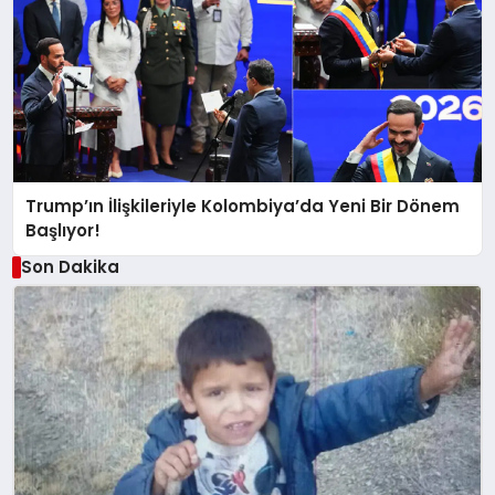
Trump’ın İlişkileriyle Kolombiya’da Yeni Bir Dönem
Başlıyor!
Son Dakika