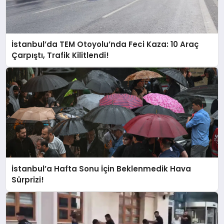
İstanbul’da TEM Otoyolu’nda Feci Kaza: 10 Araç
Çarpıştı, Trafik Kilitlendi!
İstanbul’a Hafta Sonu İçin Beklenmedik Hava
Sürprizi!