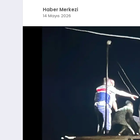
Haber Merkezi
14 Mayıs 2026