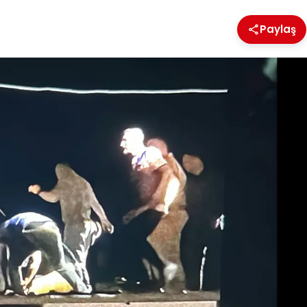
Paylaş