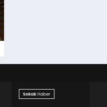
Sokak
Haber