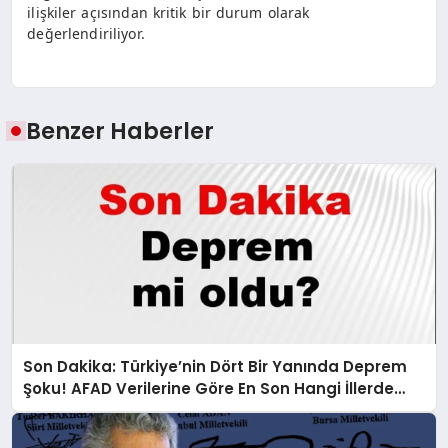
ilişkiler açısından kritik bir durum olarak
değerlendiriliyor.
Benzer Haberler
Son Dakika: Türkiye’nin Dört Bir Yanında Deprem
Şoku! AFAD Verilerine Göre En Son Hangi İllerde
Sallandı?