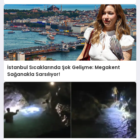
İstanbul Sıcaklarında Şok Gelişme: Megakent
Sağanakla Sarsılıyor!