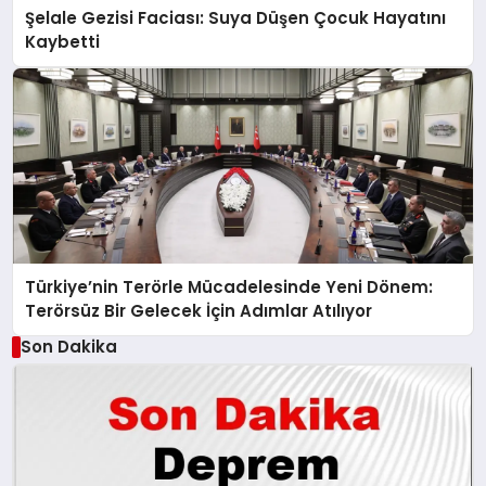
Şelale Gezisi Faciası: Suya Düşen Çocuk Hayatını
Kaybetti
Türkiye’nin Terörle Mücadelesinde Yeni Dönem:
Terörsüz Bir Gelecek İçin Adımlar Atılıyor
Son Dakika