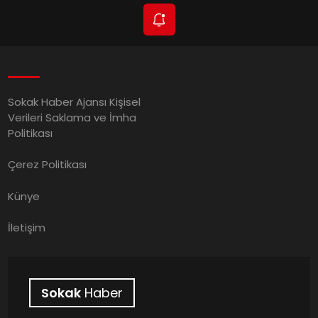
Sokak Haber Ajansı Kişisel
Verileri Saklama ve İmha
Politikası
Çerez Politikası
Künye
İletişim
Sokak
Haber