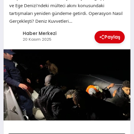
ve Ege Denizi’ndeki mülteci akını konusundaki
tartışmaları yeniden gündeme getirdi. Operasyon Nasıl
Gerçekleşti? Deniz Kuvvetleri…
Haber Merkezi
Paylaş
20 Kasım 2025