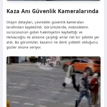
Kaza Anı Güvenlik Kameralarında
Olayın detayları, çevredeki güvenlik kameraları
tarafından kaydedildi. Görüntülerde, motosikletin
sürücüsünün gidon hakimiyetini kaybettiği ve
Helvacıoğlu ile ailesine çarptığı anlar net bir şekilde yer
aldı. Bu görüntüler, kazanın ne denli şiddetli olduğunu
gözler önüne seriyor.