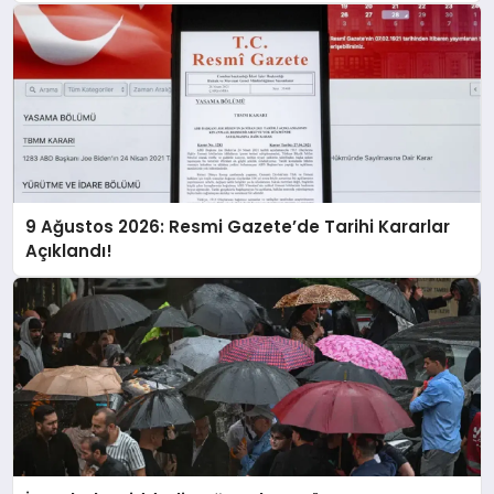
Uyarıyor!
9 Ağustos 2026: Resmi Gazete’de Tarihi Kararlar
Açıklandı!