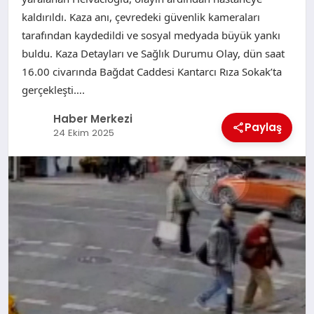
kaldırıldı. Kaza anı, çevredeki güvenlik kameraları
tarafından kaydedildi ve sosyal medyada büyük yankı
buldu. Kaza Detayları ve Sağlık Durumu Olay, dün saat
16.00 civarında Bağdat Caddesi Kantarcı Rıza Sokak’ta
gerçekleşti….
Haber Merkezi
Paylaş
24 Ekim 2025