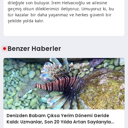
dileğiyle son buluyor. İrem Helvacıoğlu ve ailesine
geçmiş olsun dileklerimizi iletiyoruz. Umuyoruz ki, bu
tür kazalar bir daha yaşanmaz ve herkes güvenli bir
şekilde yolda kalır.
Benzer Haberler
Denizden Babam Çıksa Yerim Dönemi Geride
Kaldı: Uzmanlar, Son 20 Yılda Artan Sayılarıyla