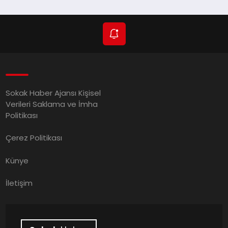
Sokak Haber Ajansı Kişisel
Verileri Saklama ve İmha
Politikası
Çerez Politikası
Künye
İletişim