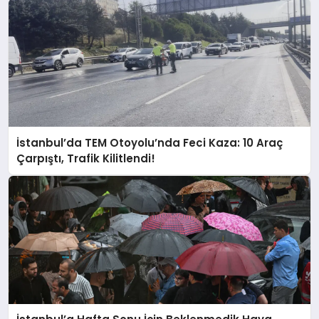
İstanbul’da TEM Otoyolu’nda Feci Kaza: 10 Araç
Çarpıştı, Trafik Kilitlendi!