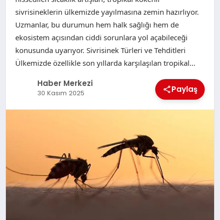
sivrisineklerin ülkemizde yayılmasına zemin hazırlıyor.
Uzmanlar, bu durumun hem halk sağlığı hem de
ekosistem açısından ciddi sorunlara yol açabileceği
konusunda uyarıyor. Sivrisinek Türleri ve Tehditleri
Ülkemizde özellikle son yıllarda karşılaşılan tropikal…
Haber Merkezi
Paylaş
30 Kasım 2025