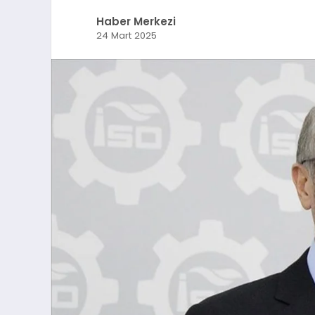
Haber Merkezi
24 Mart 2025