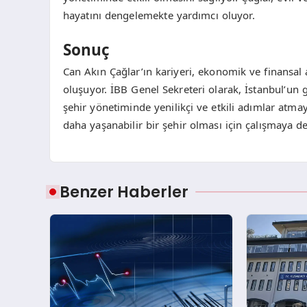
hayatını dengelemekte yardımcı oluyor.
Sonuç
Can Akın Çağlar’ın kariyeri, ekonomik ve finansal
oluşuyor. İBB Genel Sekreteri olarak, İstanbul’un 
şehir yönetiminde yenilikçi ve etkili adımlar atmay
daha yaşanabilir bir şehir olması için çalışmaya 
Benzer Haberler