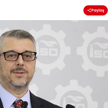
Paylaş