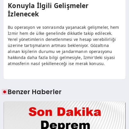
Konuyla İlgili Gelişmeler
İzlenecek
Bu operasyon ve sonrasında yaşanacak gelişmeler, hem
İzmir hem de ülke genelinde dikkatle takip edilecek.
Yerel yönetimlerin denetlenmesi ve hesap verebilirliği
üzerine tartışmaların artması bekleniyor. Gözaltına
alınan kişilerin durumu ve jandarmanın operasyonu
hakkında daha fazla bilgi gelmesiyle, İzmir’deki siyasi
atmosferin nasıl şekilleneceği ise merak konusu.
Benzer Haberler