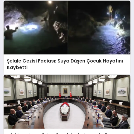
Şelale Gezisi Faciası: Suya Düşen Çocuk Hayatını
Kaybetti