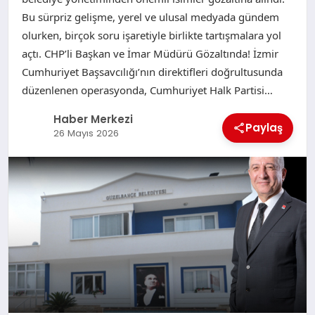
Bu sürpriz gelişme, yerel ve ulusal medyada gündem
olurken, birçok soru işaretiyle birlikte tartışmalara yol
açtı. CHP’li Başkan ve İmar Müdürü Gözaltında! İzmir
Cumhuriyet Başsavcılığı’nın direktifleri doğrultusunda
düzenlenen operasyonda, Cumhuriyet Halk Partisi…
Haber Merkezi
Paylaş
26 Mayıs 2026