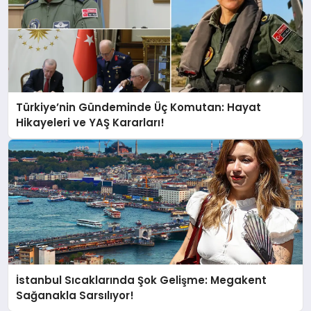
Türkiye’nin Gündeminde Üç Komutan: Hayat
Hikayeleri ve YAŞ Kararları!
İstanbul Sıcaklarında Şok Gelişme: Megakent
Sağanakla Sarsılıyor!