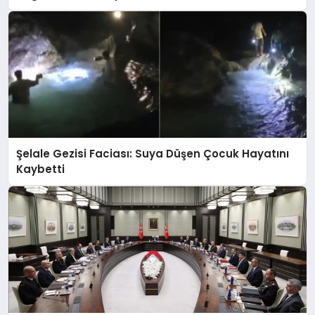
Şelale Gezisi Faciası: Suya Düşen Çocuk Hayatını
Kaybetti