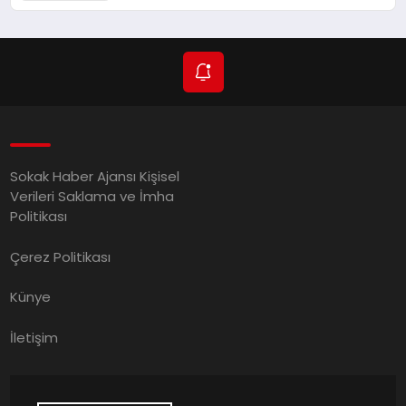
Sokak Haber Ajansı Kişisel
Verileri Saklama ve İmha
Politikası
Çerez Politikası
Künye
İletişim