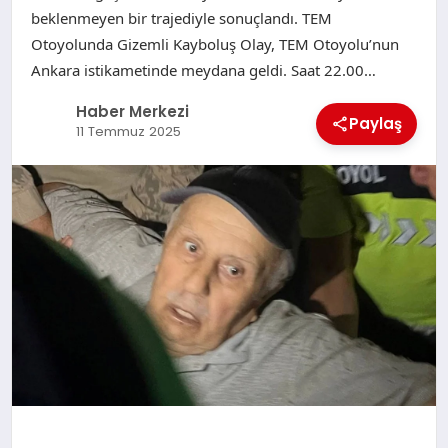
beklenmeyen bir trajediyle sonuçlandı. TEM
Otoyolunda Gizemli Kayboluş Olay, TEM Otoyolu’nun
Ankara istikametinde meydana geldi. Saat 22.00…
Haber Merkezi
Paylaş
11 Temmuz 2025