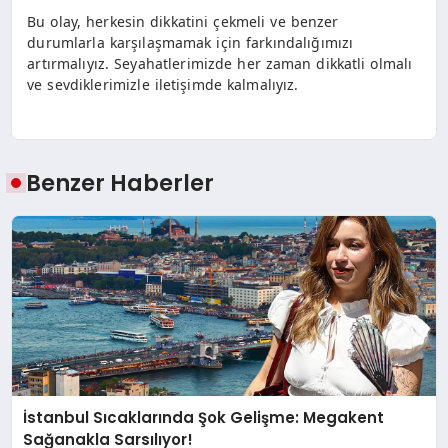
Bu olay, herkesin dikkatini çekmeli ve benzer
durumlarla karşılaşmamak için farkındalığımızı
artırmalıyız. Seyahatlerimizde her zaman dikkatli olmalı
ve sevdiklerimizle iletişimde kalmalıyız.
Benzer Haberler
İstanbul Sıcaklarında Şok Gelişme: Megakent
Sağanakla Sarsılıyor!