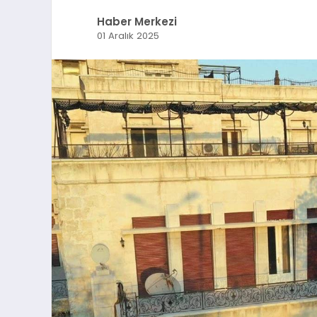
Haber Merkezi
01 Aralık 2025