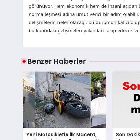
görünüyor. Hem ekonomik hem de insani açıdan önem
normalleşmesi adına umut verici bir adım olabilir.
gelişmelerin neler olacağı, bu durumun kalıcı olu
bu konudaki gelişmeleri yakından takip edecek ve 
Benzer Haberler
Yeni Motosikletle İlk Macera,
Son Dakik