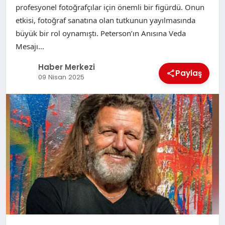
profesyonel fotoğrafçılar için önemli bir figürdü. Onun
etkisi, fotoğraf sanatına olan tutkunun yayılmasında
büyük bir rol oynamıştı. Peterson’ın Anısına Veda
Mesajı…
Haber Merkezi
Paylaş
09 Nisan 2025