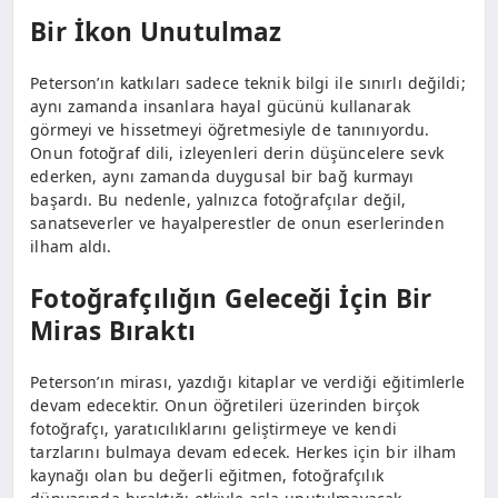
Bir İkon Unutulmaz
Peterson’ın katkıları sadece teknik bilgi ile sınırlı değildi;
aynı zamanda insanlara hayal gücünü kullanarak
görmeyi ve hissetmeyi öğretmesiyle de tanınıyordu.
Onun fotoğraf dili, izleyenleri derin düşüncelere sevk
ederken, aynı zamanda duygusal bir bağ kurmayı
başardı. Bu nedenle, yalnızca fotoğrafçılar değil,
sanatseverler ve hayalperestler de onun eserlerinden
ilham aldı.
Fotoğrafçılığın Geleceği İçin Bir
Miras Bıraktı
Peterson’ın mirası, yazdığı kitaplar ve verdiği eğitimlerle
devam edecektir. Onun öğretileri üzerinden birçok
fotoğrafçı, yaratıcılıklarını geliştirmeye ve kendi
tarzlarını bulmaya devam edecek. Herkes için bir ilham
kaynağı olan bu değerli eğitmen, fotoğrafçılık