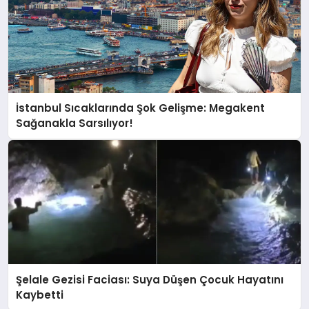
İstanbul Sıcaklarında Şok Gelişme: Megakent
Sağanakla Sarsılıyor!
Şelale Gezisi Faciası: Suya Düşen Çocuk Hayatını
Kaybetti