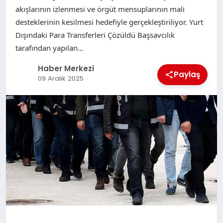
akışlarının izlenmesi ve örgüt mensuplarının mali
desteklerinin kesilmesi hedefiyle gerçekleştiriliyor. Yurt
Dışındaki Para Transferleri Çözüldü Başsavcılık
tarafından yapılan…
Haber Merkezi
Paylaş
09 Aralık 2025