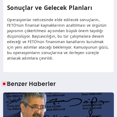
Sonuçlar ve Gelecek Planları
Operasyonlar neticesinde elde edilecek sonuçların,
FETÖ’nün finansal kaynaklarının azaltılması ve örgütün
yapısının çökertilmesi açısından büyük önem taşıdığı
düşünülüyor. Başsavcılığın, bu tür çalışmalara devam
edeceği ve FETÖ’nün finansman kanallarını kurutmak
için yeni adımlar atacağı bekleniyor. Kamuoyunun gözü,
bu operasyonların sonuçlarına ve ilerleyen süreçte
atılacak adımlara çevrildi.
Benzer Haberler