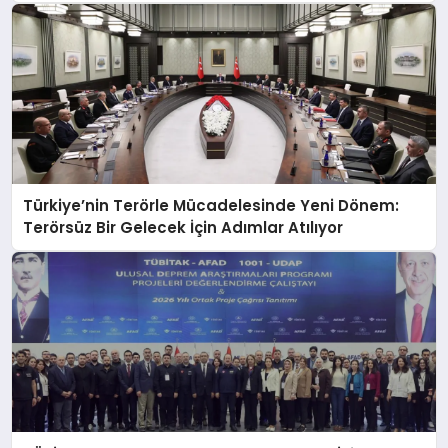
Türkiye’nin Terörle Mücadelesinde Yeni Dönem:
Terörsüz Bir Gelecek İçin Adımlar Atılıyor