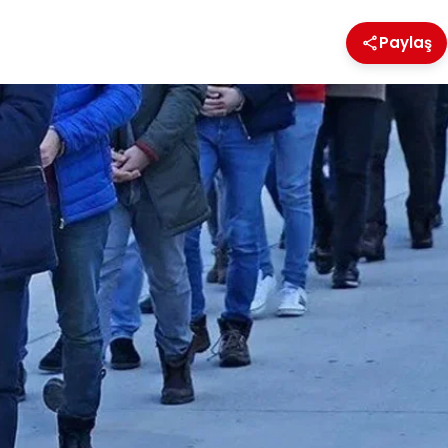
Paylaş