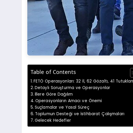
Table of Contents
FETÖ Operasyonları: 32 İl, 62 Gözaltı, 41 Tutukla
Detaylı Soruşturma ve Operasyonlar
İllere Göre Dağılım
Operasyonların Amacı ve Önemi
Suçlamalar ve Yasal Süreç
Toplumun Desteği ve İstihbarat Çalışmaları
Gelecek Hedefler