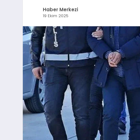
Haber Merkezi
19 Ekim 2025