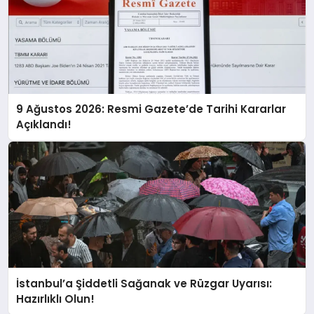
9 Ağustos 2026: Resmi Gazete’de Tarihi Kararlar
Açıklandı!
İstanbul’a Şiddetli Sağanak ve Rüzgar Uyarısı:
Hazırlıklı Olun!