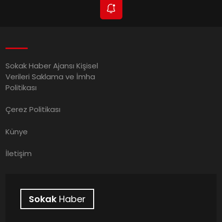
Sokak Haber Ajansı Kişisel
Verileri Saklama ve İmha
Politikası
Çerez Politikası
Künye
İletişim
Sokak
Haber