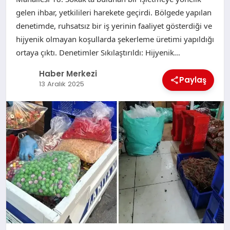
gelen ihbar, yetkilileri harekete geçirdi. Bölgede yapılan
denetimde, ruhsatsız bir iş yerinin faaliyet gösterdiği ve
hijyenik olmayan koşullarda şekerleme üretimi yapıldığı
ortaya çıktı. Denetimler Sıkılaştırıldı: Hijyenik…
Haber Merkezi
Paylaş
13 Aralık 2025