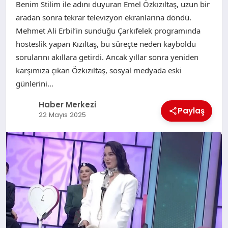
Benim Stilim ile adını duyuran Emel Özkızıltaş, uzun bir
aradan sonra tekrar televizyon ekranlarına döndü.
Mehmet Ali Erbil’in sunduğu Çarkıfelek programında
hosteslik yapan Kızıltaş, bu süreçte neden kayboldu
sorularını akıllara getirdi. Ancak yıllar sonra yeniden
karşımıza çıkan Özkızıltaş, sosyal medyada eski
günlerini…
Haber Merkezi
Paylaş
22 Mayıs 2025