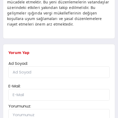
mücadele etmektir. Bu yeni düzenlemelerin vatandaşlar
üzerindeki etkileri yakından takip edilmelidir. Bu
gelişmeler ışığında vergi mükelleflerinin değişen
koşullara uyum sağlamaları ve yasal düzenlemelere
riayet etmeleri önem arz etmektedir.
Yorum Yap
Ad Soyad:
E-Mail:
Yorumunuz: