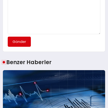
Gönder
Benzer Haberler