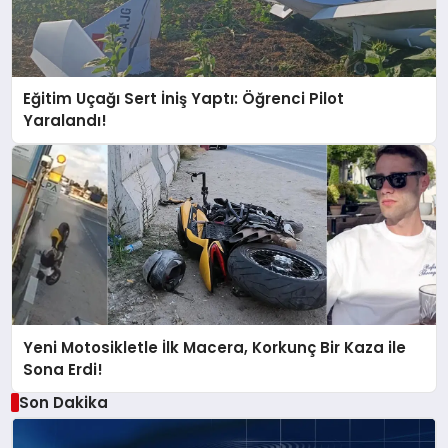
Eğitim Uçağı Sert İniş Yaptı: Öğrenci Pilot
Yaralandı!
Yeni Motosikletle İlk Macera, Korkunç Bir Kaza ile
Sona Erdi!
Son Dakika