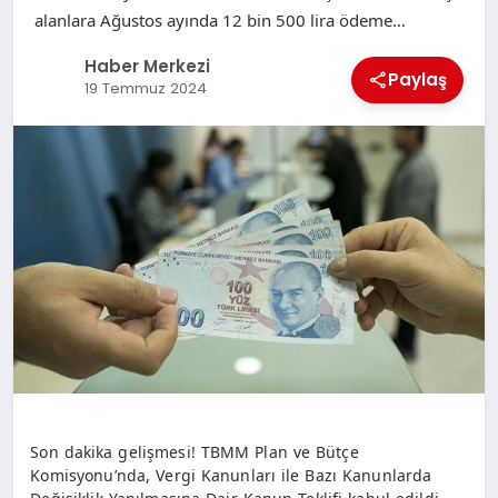
alanlara Ağustos ayında 12 bin 500 lira ödeme…
Haber Merkezi
Paylaş
19 Temmuz 2024
Son dakika gelişmesi! TBMM Plan ve Bütçe
Komisyonu’nda, Vergi Kanunları ile Bazı Kanunlarda