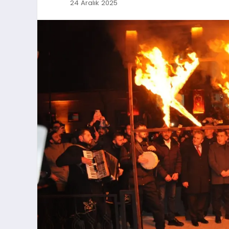
24 Aralık 2025