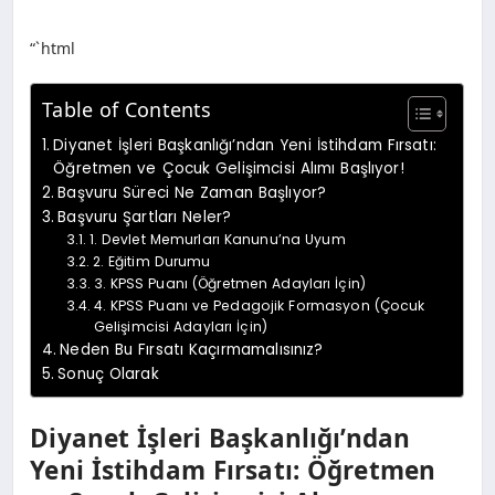
“`html
Table of Contents
Diyanet İşleri Başkanlığı’ndan Yeni İstihdam Fırsatı:
Öğretmen ve Çocuk Gelişimcisi Alımı Başlıyor!
Başvuru Süreci Ne Zaman Başlıyor?
Başvuru Şartları Neler?
1. Devlet Memurları Kanunu’na Uyum
2. Eğitim Durumu
3. KPSS Puanı (Öğretmen Adayları İçin)
4. KPSS Puanı ve Pedagojik Formasyon (Çocuk
Gelişimcisi Adayları İçin)
Neden Bu Fırsatı Kaçırmamalısınız?
Sonuç Olarak
Diyanet İşleri Başkanlığı’ndan
Yeni İstihdam Fırsatı: Öğretmen