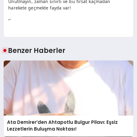
Unutmayın, zaman sınırlı ve bu fırsat kaçmadan
harekete geçmekte fayda var!
“`
Benzer Haberler
Ata Demirer’den Ahtapotlu Bulgur Pilavı: Eşsiz
Lezzetlerin Buluşma Noktası!