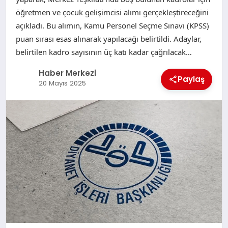
öğretmen ve çocuk gelişimcisi alımı gerçekleştireceğini
açıkladı. Bu alımın, Kamu Personel Seçme Sınavı (KPSS)
puan sırası esas alınarak yapılacağı belirtildi. Adaylar,
belirtilen kadro sayısının üç katı kadar çağrılacak…
Haber Merkezi
Paylaş
20 Mayıs 2025