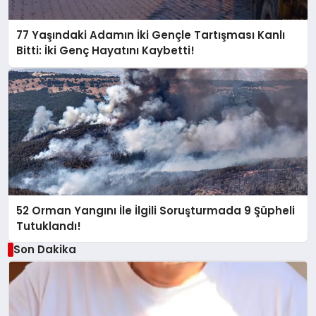
77 Yaşındaki Adamın İki Gençle Tartışması Kanlı
Bitti: İki Genç Hayatını Kaybetti!
52 Orman Yangını İle İlgili Soruşturmada 9 Şüpheli
Tutuklandı!
Son Dakika