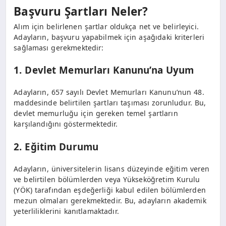
Başvuru Şartları Neler?
Alım için belirlenen şartlar oldukça net ve belirleyici.
Adayların, başvuru yapabilmek için aşağıdaki kriterleri
sağlaması gerekmektedir:
1. Devlet Memurları Kanunu’na Uyum
Adayların, 657 sayılı Devlet Memurları Kanunu’nun 48.
maddesinde belirtilen şartları taşıması zorunludur. Bu,
devlet memurluğu için gereken temel şartların
karşılandığını göstermektedir.
2. Eğitim Durumu
Adayların, üniversitelerin lisans düzeyinde eğitim veren
ve belirtilen bölümlerden veya Yükseköğretim Kurulu
(YÖK) tarafından eşdeğerliği kabul edilen bölümlerden
mezun olmaları gerekmektedir. Bu, adayların akademik
yeterliliklerini kanıtlamaktadır.