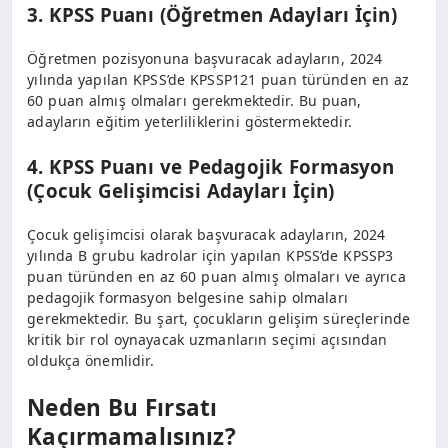
3. KPSS Puanı (Öğretmen Adayları İçin)
Öğretmen pozisyonuna başvuracak adayların, 2024
yılında yapılan KPSS’de KPSSP121 puan türünden en az
60 puan almış olmaları gerekmektedir. Bu puan,
adayların eğitim yeterliliklerini göstermektedir.
4. KPSS Puanı ve Pedagojik Formasyon
(Çocuk Gelişimcisi Adayları İçin)
Çocuk gelişimcisi olarak başvuracak adayların, 2024
yılında B grubu kadrolar için yapılan KPSS’de KPSSP3
puan türünden en az 60 puan almış olmaları ve ayrıca
pedagojik formasyon belgesine sahip olmaları
gerekmektedir. Bu şart, çocukların gelişim süreçlerinde
kritik bir rol oynayacak uzmanların seçimi açısından
oldukça önemlidir.
Neden Bu Fırsatı
Kaçırmamalısınız?