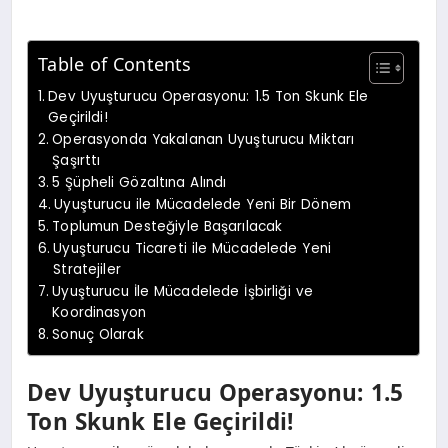
Table of Contents
Dev Uyuşturucu Operasyonu: 1.5 Ton Skunk Ele
Geçirildi!
Operasyonda Yakalanan Uyuşturucu Miktarı
Şaşırttı
5 Şüpheli Gözaltına Alındı
Uyuşturucu ile Mücadelede Yeni Bir Dönem
Toplumun Desteğiyle Başarılacak
Uyuşturucu Ticareti ile Mücadelede Yeni
Stratejiler
Uyuşturucu İle Mücadelede İşbirliği ve
Koordinasyon
Sonuç Olarak
Dev Uyuşturucu Operasyonu: 1.5
Ton Skunk Ele Geçirildi!