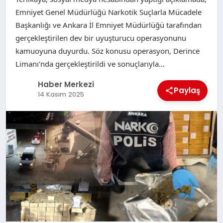
Emniyet Genel Müdürlüğü Narkotik Suçlarla Mücadele
Başkanlığı ve Ankara İl Emniyet Müdürlüğü tarafından
gerçekleştirilen dev bir uyuşturucu operasyonunu
kamuoyuna duyurdu. Söz konusu operasyon, Derince
Limanı’nda gerçekleştirildi ve sonuçlarıyla…
Haber Merkezi
Paylaş
14 Kasım 2025