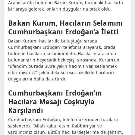
Arabistan’da bulunan Bakan Kurum, buradaki hacılarla
bir araya gelerek, onların duygularına ortak oldu.
Bakan Kurum, Hacıların Selamını
Cumhurbaşkanı Erdoğan’a İletti
Bakan Kurum, hacılar ile buluştuğu sırada
Cumhurbaşkanı Erdoğan’ı telefonla arayarak, orada
bulunan hacıların selamını iletti. Hacıların arasında
bulunanların heyecanlı bekleyişi sırasında, Kurum’un
“Efendim burada 300’e yakın hacımız var, seslenmek
ister misiniz?” şeklindeki sorusu, özellikle hacıların
duygularını daha da artırdı.
Cumhurbaşkanı Erdoğan’ın
Hacılara Mesajı Coşkuyla
Karşılandı
Cumhurbaşkanı Erdoğan, telefon üzerinden hacılara
seslenerek, “Allah kabul etsin. Rabbim yar ve
yardımcınız olsun. Bütün hacı kardeşlerime de şahsım,