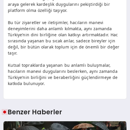
araya gelerek kardeşlik duygularını pekiştirdiği bir
platform olma özelliği taşıyor.
Bu tür ziyaretler ve iletişimler, hacıların manevi
deneyimlerini daha anlamlı kılmakta, aynı zamanda
Türkiye’nin dini birliğine olan katkıyı artırmaktadır. Hac
sırasında yaşanan bu sıcak anlar, sadece bireyler için
değil, bir bütün olarak toplum için de önemli bir değer
taşır.
Kutsal topraklarda yaşanan bu anlamlı buluşmalar,
hacıların manevi duygularını beslerken, aynı zamanda
Türkiye’nin birliğini ve beraberliğini güçlendirmeye de
katkıda bulunuyor.
Benzer Haberler