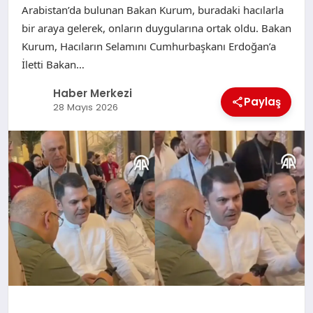
Arabistan’da bulunan Bakan Kurum, buradaki hacılarla
bir araya gelerek, onların duygularına ortak oldu. Bakan
Kurum, Hacıların Selamını Cumhurbaşkanı Erdoğan’a
İletti Bakan…
Haber Merkezi
Paylaş
28 Mayıs 2026