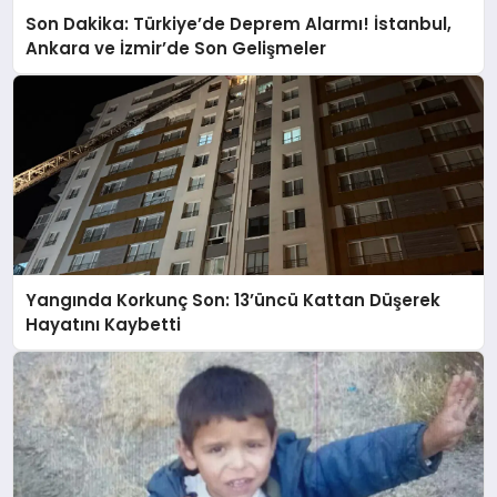
Son Dakika: Türkiye’de Deprem Alarmı! İstanbul,
Ankara ve İzmir’de Son Gelişmeler
Yangında Korkunç Son: 13’üncü Kattan Düşerek
Hayatını Kaybetti