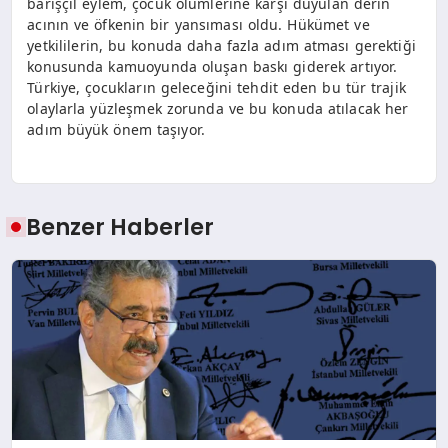
barışçıl eylem, çocuk ölümlerine karşı duyulan derin
acının ve öfkenin bir yansıması oldu. Hükümet ve
yetkililerin, bu konuda daha fazla adım atması gerektiği
konusunda kamuoyunda oluşan baskı giderek artıyor.
Türkiye, çocukların geleceğini tehdit eden bu tür trajik
olaylarla yüzleşmek zorunda ve bu konuda atılacak her
adım büyük önem taşıyor.
Benzer Haberler