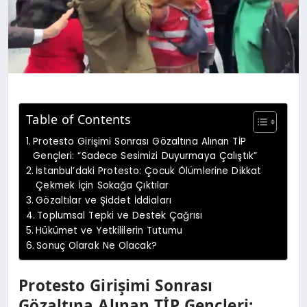
Table of Contents
Protesto Girişimi Sonrası Gözaltına Alınan TİP
Gençleri: “Sadece Sesimizi Duyurmaya Çalıştık”
İstanbul’daki Protesto: Çocuk Ölümlerine Dikkat
Çekmek İçin Sokağa Çıktılar
Gözaltılar ve Şiddet İddiaları
Toplumsal Tepki ve Destek Çağrısı
Hükümet ve Yetkililerin Tutumu
Sonuç Olarak Ne Olacak?
Protesto Girişimi Sonrası
Gözaltına Alınan TİP Gençleri: