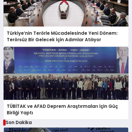
Türkiye’nin Terörle Mücadelesinde Yeni Dönem:
Terörsüz Bir Gelecek İçin Adımlar Atılıyor
TÜBİTAK ve AFAD Deprem Araştırmaları İçin Güç
Birliği Yaptı
Son Dakika