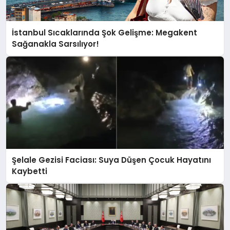
İstanbul Sıcaklarında Şok Gelişme: Megakent
Sağanakla Sarsılıyor!
Şelale Gezisi Faciası: Suya Düşen Çocuk Hayatını
Kaybetti