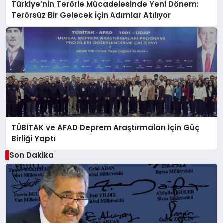
Türkiye’nin Terörle Mücadelesinde Yeni Dönem:
Terörsüz Bir Gelecek İçin Adımlar Atılıyor
TÜBİTAK ve AFAD Deprem Araştırmaları İçin Güç
Birliği Yaptı
Son Dakika