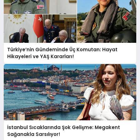
Türkiye’nin Gündeminde Üç Komutan: Hayat
Hikayeleri ve YAŞ Kararları!
İstanbul Sıcaklarında Şok Gelişme: Megakent
Sağanakla Sarsılıyor!