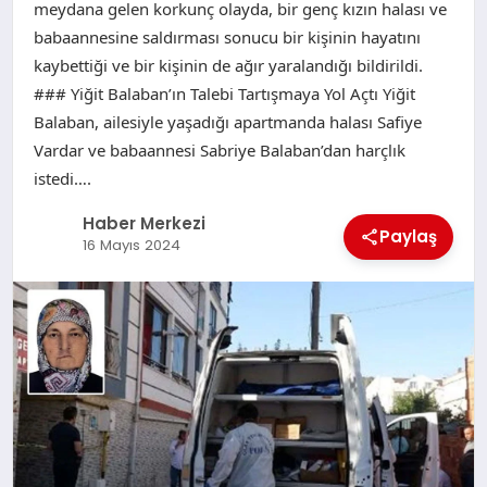
meydana gelen korkunç olayda, bir genç kızın halası ve
babaannesine saldırması sonucu bir kişinin hayatını
kaybettiği ve bir kişinin de ağır yaralandığı bildirildi.
### Yiğit Balaban’ın Talebi Tartışmaya Yol Açtı Yiğit
Balaban, ailesiyle yaşadığı apartmanda halası Safiye
Vardar ve babaannesi Sabriye Balaban’dan harçlık
istedi….
Haber Merkezi
Paylaş
16 Mayıs 2024