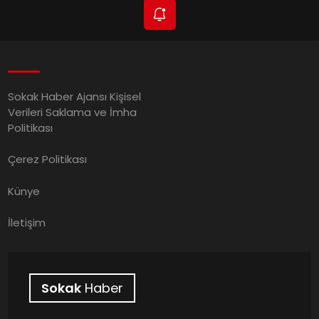
Sokak Haber Ajansı Kişisel
Verileri Saklama ve İmha
Politikası
Çerez Politikası
Künye
İletişim
Sokak
Haber