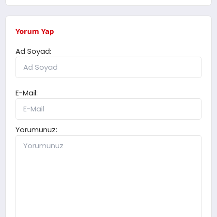
Yorum Yap
Ad Soyad:
E-Mail:
Yorumunuz: