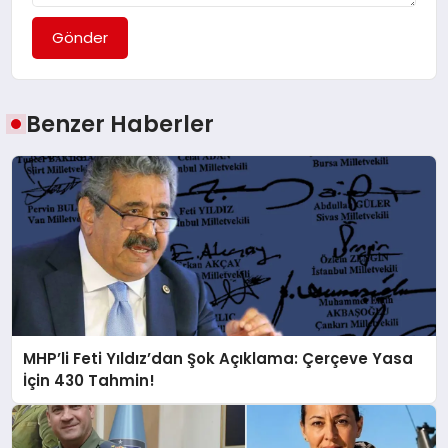
Gönder
Benzer Haberler
MHP’li Feti Yıldız’dan Şok Açıklama: Çerçeve Yasa
İçin 430 Tahmin!