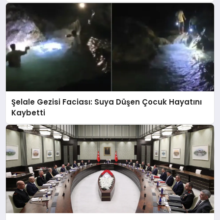
Şelale Gezisi Faciası: Suya Düşen Çocuk Hayatını
Kaybetti