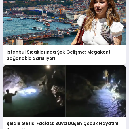
İstanbul Sıcaklarında Şok Gelişme: Megakent
Sağanakla Sarsılıyor!
Şelale Gezisi Faciası: Suya Düşen Çocuk Hayatını