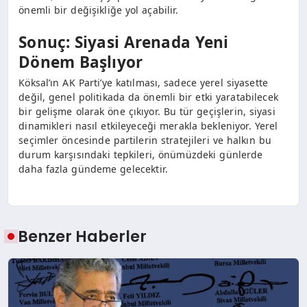
önemli bir değişikliğe yol açabilir.
Sonuç: Siyasi Arenada Yeni
Dönem Başlıyor
Köksal’ın AK Parti’ye katılması, sadece yerel siyasette
değil, genel politikada da önemli bir etki yaratabilecek
bir gelişme olarak öne çıkıyor. Bu tür geçişlerin, siyasi
dinamikleri nasıl etkileyeceği merakla bekleniyor. Yerel
seçimler öncesinde partilerin stratejileri ve halkın bu
durum karşısındaki tepkileri, önümüzdeki günlerde
daha fazla gündeme gelecektir.
Benzer Haberler