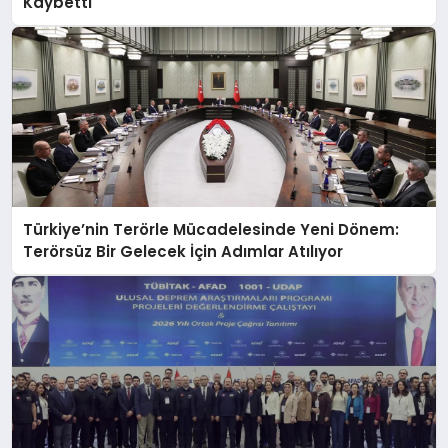
Kaybetti
Türkiye’nin Terörle Mücadelesinde Yeni Dönem:
Terörsüz Bir Gelecek İçin Adımlar Atılıyor