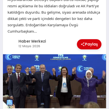
resmi açıklama ile bu iddiaları doğruladı ve AK Parti’ye
katıldığını duyurdu. Bu gelişme, siyasi arenada oldukça
dikkat çekti ve parti içindeki dengeleri bir kez daha
sorgulattı. Erdoğan’dan Karşılamaya Övgü
Cumhurbaşkanı…
Haber Merkezi
Paylaş
12 Mayıs 2026