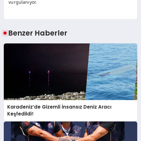
vurgulanıyor.
Benzer Haberler
Karadeniz’de Gizemli İnsansız Deniz Aracı
Keşfedildi!