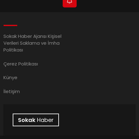
Sokak Haber Ajansı Kişisel
Verileri Saklama ve İmha
Politikası
Çerez Politikası
Künye
İletişim
Sokak
Haber