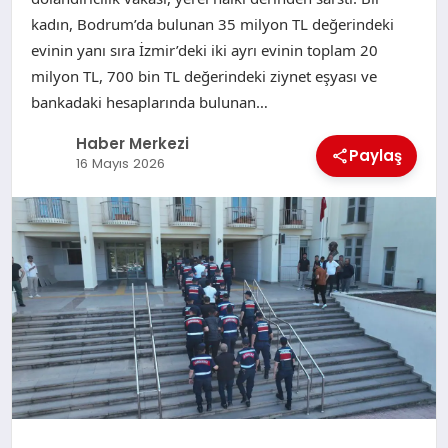
kadın, Bodrum’da bulunan 35 milyon TL değerindeki
evinin yanı sıra İzmir’deki iki ayrı evinin toplam 20
milyon TL, 700 bin TL değerindeki ziynet eşyası ve
bankadaki hesaplarında bulunan…
Haber Merkezi
Paylaş
16 Mayıs 2026