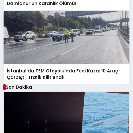
Damlanur’un Karanlık Ölümü!
İstanbul’da TEM Otoyolu’nda Feci Kaza: 10 Araç
Çarpıştı, Trafik Kilitlendi!
Son Dakika