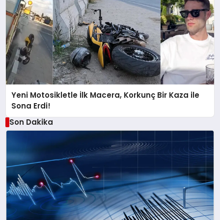
Yeni Motosikletle İlk Macera, Korkunç Bir Kaza ile
Sona Erdi!
Son Dakika