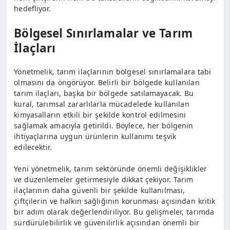
hedefliyor.
Bölgesel Sınırlamalar ve Tarım
İlaçları
Yönetmelik, tarım ilaçlarının bölgesel sınırlamalara tabi
olmasını da öngörüyor. Belirli bir bölgede kullanılan
tarım ilaçları, başka bir bölgede satılamayacak. Bu
kural, tarımsal zararlılarla mücadelede kullanılan
kimyasalların etkili bir şekilde kontrol edilmesini
sağlamak amacıyla getirildi. Böylece, her bölgenin
ihtiyaçlarına uygun ürünlerin kullanımı teşvik
edilecektir.
Yeni yönetmelik, tarım sektöründe önemli değişiklikler
ve düzenlemeler getirmesiyle dikkat çekiyor. Tarım
ilaçlarının daha güvenli bir şekilde kullanılması,
çiftçilerin ve halkın sağlığının korunması açısından kritik
bir adım olarak değerlendiriliyor. Bu gelişmeler, tarımda
sürdürülebilirlik ve güvenilirlik açısından önemli bir