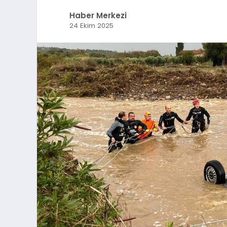
Haber Merkezi
24 Ekim 2025