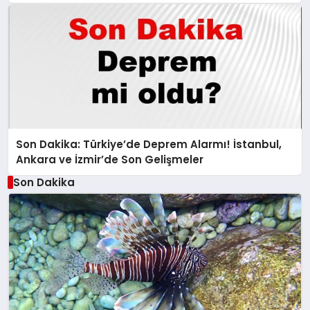
Bulunamadı!
Son Dakika: Türkiye’de Deprem Alarmı! İstanbul,
Ankara ve İzmir’de Son Gelişmeler
Son Dakika