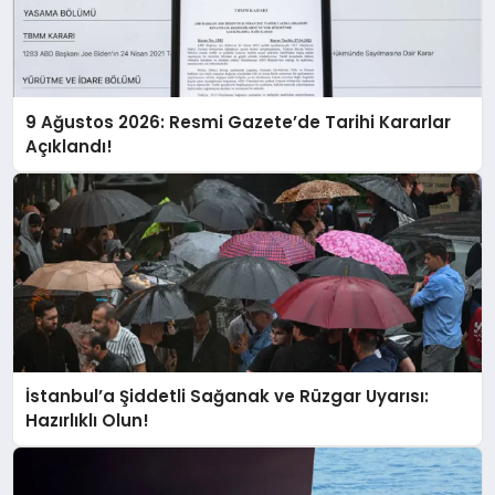
9 Ağustos 2026: Resmi Gazete’de Tarihi Kararlar
Açıklandı!
İstanbul’a Şiddetli Sağanak ve Rüzgar Uyarısı:
Hazırlıklı Olun!