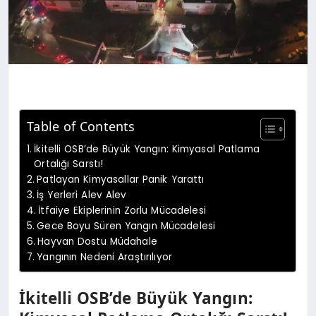
Table of Contents
İkitelli OSB’de Büyük Yangın: Kimyasal Patlama
Ortalığı Sarstı!
Patlayan Kimyasallar Panik Yarattı
İş Yerleri Alev Alev
İtfaiye Ekiplerinin Zorlu Mücadelesi
Gece Boyu Süren Yangın Mücadelesi
Hayvan Dostu Müdahale
Yangının Nedeni Araştırılıyor
İkitelli OSB’de Büyük Yangın: