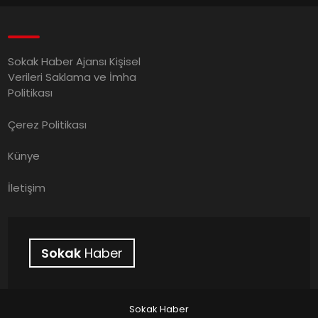
Sokak Haber Ajansı Kişisel
Verileri Saklama ve İmha
Politikası
Çerez Politikası
Künye
İletişim
Sokak
Haber
Sokak Haber