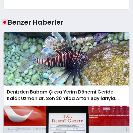
Benzer Haberler
Denizden Babam Çıksa Yerim Dönemi Geride
Kaldı: Uzmanlar, Son 20 Yılda Artan Sayılarıyla
Uyarıyor!