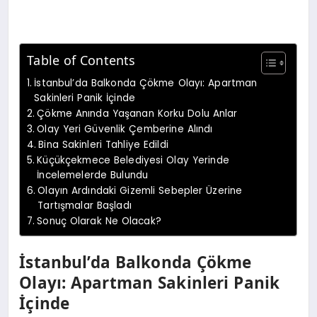
Table of Contents
İstanbul’da Balkonda Çökme Olayı: Apartman
Sakinleri Panik İçinde
Çökme Anında Yaşanan Korku Dolu Anlar
Olay Yeri Güvenlik Çemberine Alındı
Bina Sakinleri Tahliye Edildi
Küçükçekmece Belediyesi Olay Yerinde
İncelemelerde Bulundu
Olayın Ardındaki Gizemli Sebepler Üzerine
Tartışmalar Başladı
Sonuç Olarak Ne Olacak?
İstanbul’da Balkonda Çökme
Olayı: Apartman Sakinleri Panik
İçinde