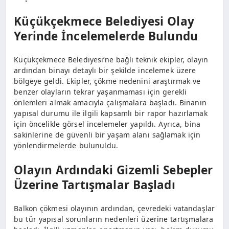
Küçükçekmece Belediyesi Olay
Yerinde İncelemelerde Bulundu
Küçükçekmece Belediyesi’ne bağlı teknik ekipler, olayın
ardından binayı detaylı bir şekilde incelemek üzere
bölgeye geldi. Ekipler, çökme nedenini araştırmak ve
benzer olayların tekrar yaşanmaması için gerekli
önlemleri almak amacıyla çalışmalara başladı. Binanın
yapısal durumu ile ilgili kapsamlı bir rapor hazırlamak
için öncelikle görsel incelemeler yapıldı. Ayrıca, bina
sakinlerine de güvenli bir yaşam alanı sağlamak için
yönlendirmelerde bulunuldu.
Olayın Ardındaki Gizemli Sebepler
Üzerine Tartışmalar Başladı
Balkon çökmesi olayının ardından, çevredeki vatandaşlar
bu tür yapısal sorunların nedenleri üzerine tartışmalara