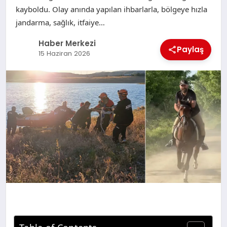
kayboldu. Olay anında yapılan ihbarlarla, bölgeye hızla
jandarma, sağlık, itfaiye…
Haber Merkezi
Paylaş
15 Haziran 2026