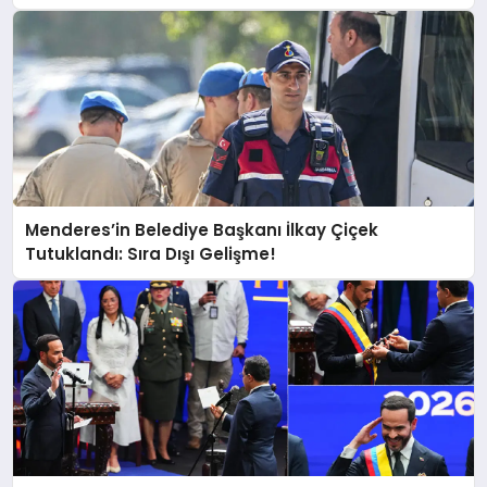
Menderes’in Belediye Başkanı İlkay Çiçek
Tutuklandı: Sıra Dışı Gelişme!