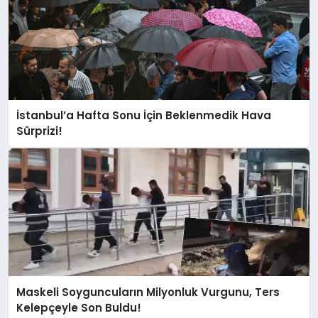
İstanbul’a Hafta Sonu İçin Beklenmedik Hava
Sürprizi!
Maskeli Soyguncuların Milyonluk Vurgunu, Ters
Kelepçeyle Son Buldu!