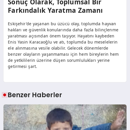
Sonuç Olarak, Toplumsal Bir
Farkındalık Yaratma Zamanı
Eskişehir’de yaşanan bu üzücü olay, toplumda hayvan
hakları ve güvenlik konularında daha fazla bilinçlenme
yaratması açısından önem taşıyor. Hayatını kaybeden
Enis Yasin Karacaoğlu ve atı, toplumda bu meselelerin
ele alınmasına vesile olabilir. Gelecek dönemlerde
benzer olayların yaşanmaması için hem bireylerin hem
de yetkililerin üzerine düşen sorumlulukları yerine
getirmesi şart.
Benzer Haberler