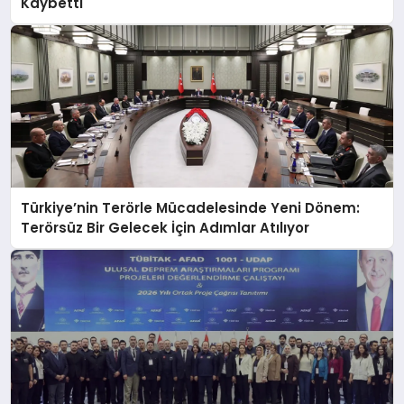
Kaybetti
Türkiye’nin Terörle Mücadelesinde Yeni Dönem:
Terörsüz Bir Gelecek İçin Adımlar Atılıyor