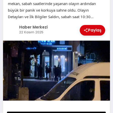
mekan, sabah saatlerinde yaşanan olayın ardından
büyük bir panik ve korkuya sahne oldu. Olayın
Detayları ve İlk Bilgiler Saldırı, sabah saat 10:30…
Haber Merkezi
Paylaş
22 Kasım 2025