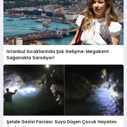
İstanbul Sıcaklarında Şok Gelişme: Megakent
Sağanakla Sarsılıyor!
Şelale Gezisi Faciası: Suya Düşen Çocuk Hayatını