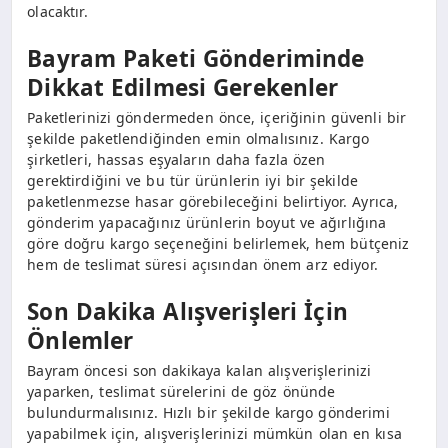
olacaktır.
Bayram Paketi Gönderiminde
Dikkat Edilmesi Gerekenler
Paketlerinizi göndermeden önce, içeriğinin güvenli bir
şekilde paketlendiğinden emin olmalısınız. Kargo
şirketleri, hassas eşyaların daha fazla özen
gerektirdiğini ve bu tür ürünlerin iyi bir şekilde
paketlenmezse hasar görebileceğini belirtiyor. Ayrıca,
gönderim yapacağınız ürünlerin boyut ve ağırlığına
göre doğru kargo seçeneğini belirlemek, hem bütçeniz
hem de teslimat süresi açısından önem arz ediyor.
Son Dakika Alışverişleri İçin
Önlemler
Bayram öncesi son dakikaya kalan alışverişlerinizi
yaparken, teslimat sürelerini de göz önünde
bulundurmalısınız. Hızlı bir şekilde kargo gönderimi
yapabilmek için, alışverişlerinizi mümkün olan en kısa