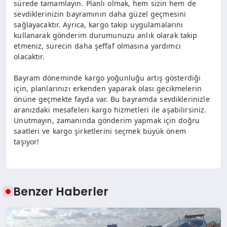
sürede tamamlayın. Planlı olmak, hem sizin hem de
sevdiklerinizin bayramının daha güzel geçmesini
sağlayacaktır. Ayrıca, kargo takip uygulamalarını
kullanarak gönderim durumunuzu anlık olarak takip
etmeniz, sürecin daha şeffaf olmasına yardımcı
olacaktır.
Bayram döneminde kargo yoğunluğu artış gösterdiği
için, planlarınızı erkenden yaparak olası gecikmelerin
önüne geçmekte fayda var. Bu bayramda sevdiklerinizle
aranızdaki mesafeleri kargo hizmetleri ile aşabilirsiniz.
Unutmayın, zamanında gönderim yapmak için doğru
saatleri ve kargo şirketlerini seçmek büyük önem
taşıyor!
Benzer Haberler