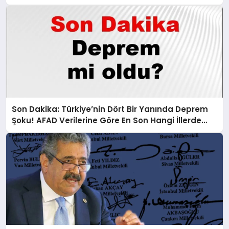
Son Dakika: Türkiye’nin Dört Bir Yanında Deprem
Şoku! AFAD Verilerine Göre En Son Hangi İllerde
Sallandı?