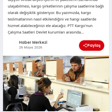
ulaşabilmesi, kargo şirketlerinin çalışma saatlerine bağlı
olarak değişiklik gösteriyor. Bu yazımızda, kargo
teslimatlarının nasıl etkilendiğini ve hangi saatlerde
hizmet alabileceğinizi ele alacağız. PTT Kargo’nun
Çalışma Saatleri Devlet kurumları arasında…
Haber Merkezi
Paylaş
26 Mayıs 2026