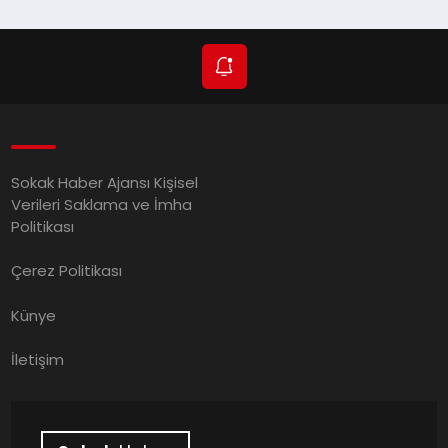
Sokak Haber Ajansı Kişisel
Verileri Saklama ve İmha
Politikası
Çerez Politikası
Künye
İletişim