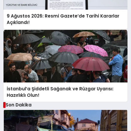
9 Ağustos 2026: Resmi Gazete’de Tarihi Kararlar
Açıklandı!
İstanbul’a Şiddetli Sağanak ve Rüzgar Uyarısı:
Hazırlıklı Olun!
Son Dakika