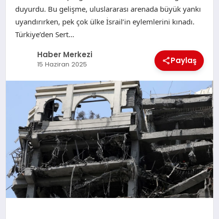
duyurdu. Bu gelişme, uluslararası arenada büyük yankı
uyandırırken, pek çok ülke İsrail’in eylemlerini kınadı.
Türkiye’den Sert…
Haber Merkezi
Paylaş
15 Haziran 2025