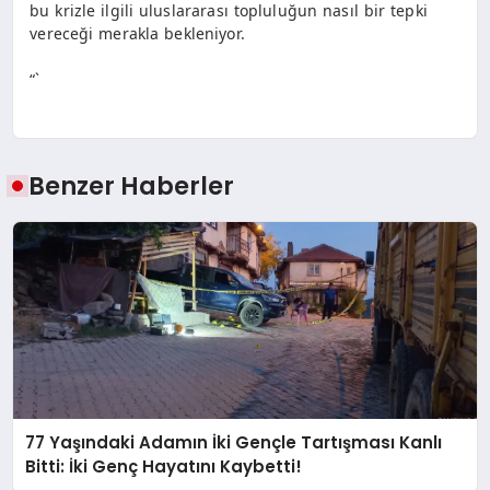
bu krizle ilgili uluslararası topluluğun nasıl bir tepki
vereceği merakla bekleniyor.
“`
Benzer Haberler
77 Yaşındaki Adamın İki Gençle Tartışması Kanlı
Bitti: İki Genç Hayatını Kaybetti!