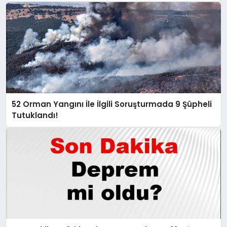
52 Orman Yangını İle İlgili Soruşturmada 9 Şüpheli
Tutuklandı!