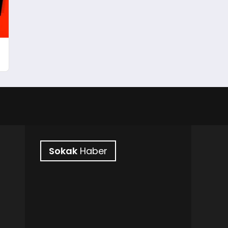
Sokak
Haber