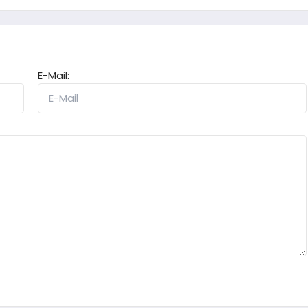
E-Mail: