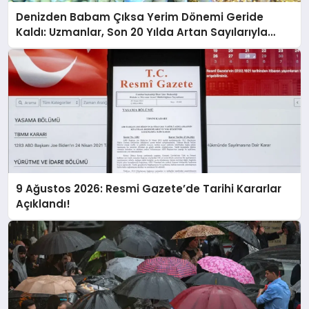
Denizden Babam Çıksa Yerim Dönemi Geride
Kaldı: Uzmanlar, Son 20 Yılda Artan Sayılarıyla
Uyarıyor!
9 Ağustos 2026: Resmi Gazete’de Tarihi Kararlar
Açıklandı!