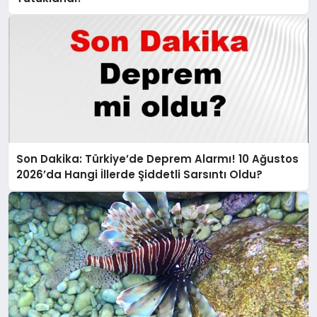
Son Dakika: Türkiye’de Deprem Alarmı! 10 Ağustos
2026’da Hangi İllerde Şiddetli Sarsıntı Oldu?