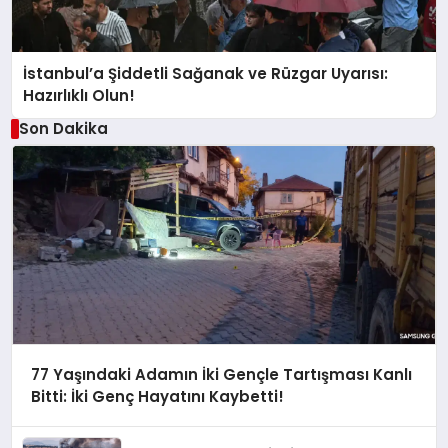
İstanbul’a Şiddetli Sağanak ve Rüzgar Uyarısı:
Hazırlıklı Olun!
Son Dakika
77 Yaşındaki Adamın İki Gençle Tartışması Kanlı
Bitti: İki Genç Hayatını Kaybetti!