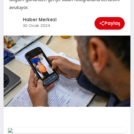
avutuyor.
Haber Merkezi
Paylaş
30 Ocak 2024