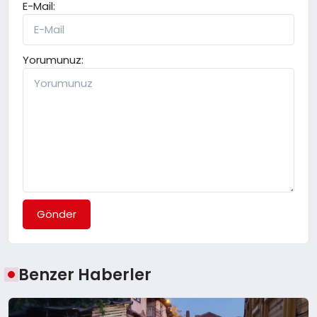
E-Mail:
Yorumunuz:
Gönder
Benzer Haberler