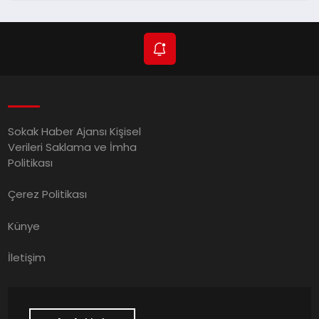
Sokak Haber Ajansı Kişisel
Verileri Saklama ve İmha
Politikası
Çerez Politikası
Künye
İletişim