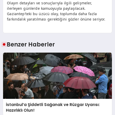
Olayın detayları ve sonuçlarıyla ilgili gelişmeler,
ilerleyen günlerde kamuoyuyla paylaşılacak.
Gaziantep’teki bu üzücü olay, toplumda daha fazla
farkındalık yaratılması gerektiğini gözler önüne seriyor.
Benzer Haberler
İstanbul’a Şiddetli Sağanak ve Rüzgar Uyarısı:
Hazırlıklı Olun!